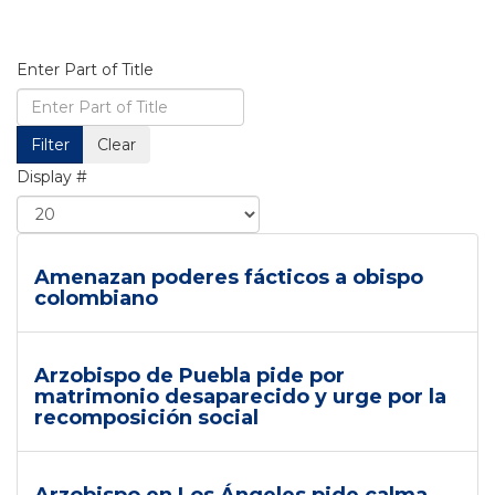
Enter Part of Title
Filter
Clear
Display #
Amenazan poderes fácticos a obispo
colombiano
Arzobispo de Puebla pide por
matrimonio desaparecido y urge por la
recomposición social