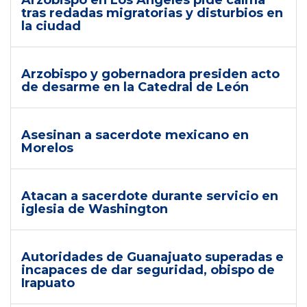
Arzobispo en Los Ángeles pide calma
tras redadas migratorias y disturbios en
la ciudad
Arzobispo y gobernadora presiden acto
de desarme en la Catedral de León
Asesinan a sacerdote mexicano en
Morelos
Atacan a sacerdote durante servicio en
iglesia de Washington
Autoridades de Guanajuato superadas e
incapaces de dar seguridad, obispo de
Irapuato