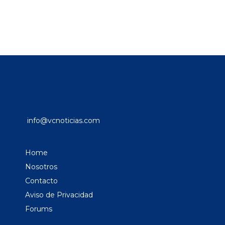
info@vcnoticias.com
Home
Nosotros
Contacto
Aviso de Privacidad
Forums