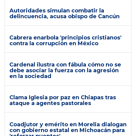
Autoridades simulan combatir la
delincuencia, acusa obispo de Cancún
Cabrera enarbola 'principios cristianos'
contra la corrupción en México
Cardenal ilustra con fábula cómo no se
debe asociar la fuerza con la agresión
en la sociedad
Clama Iglesia por paz en Chiapas tras
ataque a agentes pastorales
Coadjutor y emérito en Morelia dialogan
con gobierno estatal en Michoacán para