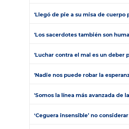
'Llegó de pie a su misa de cuerpo 
'Los sacerdotes también son human
'Luchar contra el mal es un deber
'Nadie nos puede robar la esperanz
'Somos la línea más avanzada de la
‘Ceguera insensible’ no considerar