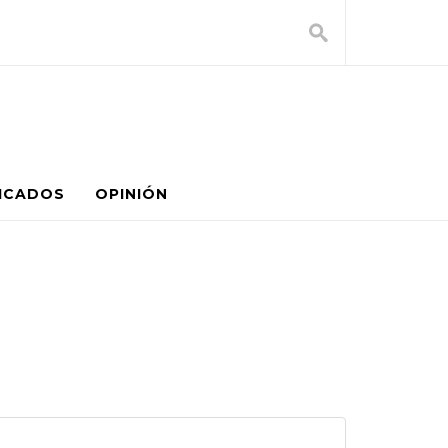
ICADOS
OPINIÓN