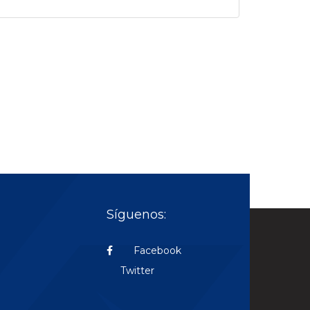
Síguenos:
Facebook
Twitter