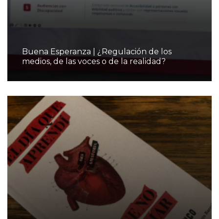
Buena Esperanza | ¿Regulación de los
medios, de las voces o de la realidad?