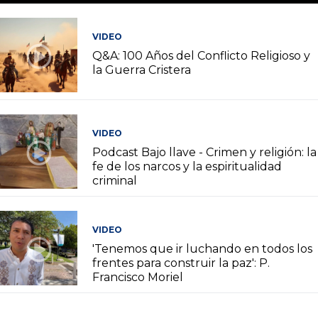
VIDEO
Q&A: 100 Años del Conflicto Religioso y
la Guerra Cristera
VIDEO
Podcast Bajo llave - Crimen y religión: la
fe de los narcos y la espiritualidad
criminal
VIDEO
'Tenemos que ir luchando en todos los
frentes para construir la paz': P.
Francisco Moriel