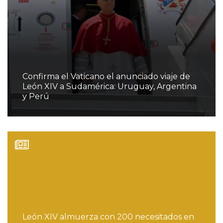
Confirma el Vaticano el anunciado viaje de
León XIV a Sudamérica: Uruguay, Argentina
y Perú
León XIV almuerza con 200 necesitados en