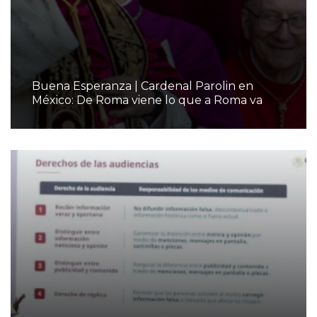
Buena Esperanza | Cardenal Parolin en
México: De Roma viene lo que a Roma va