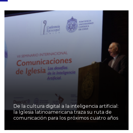
De la cultura digital a la inteligencia artificial:
la Iglesia latinoamericana traza su ruta de
comunicación para los próximos cuatro años