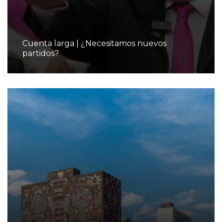
Cuenta larga | ¿Necesitamos nuevos
partidos?