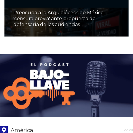
Preocupa a la Arquidiócesis de México
'censura previa' ante propuesta de
defensoría de las audiencias
América
See all