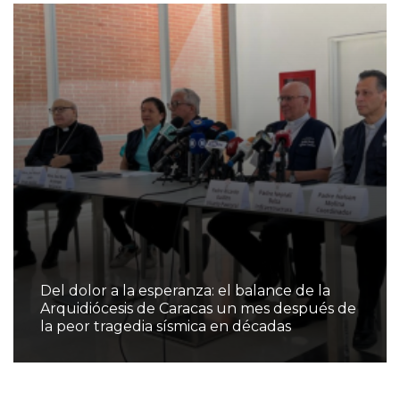
Del dolor a la esperanza: el balance de la
Arquidiócesis de Caracas un mes después de
la peor tragedia sísmica en décadas