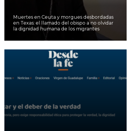
Muertes en Ceuta y morgues desbordadas
en Texas: el llamado del obispo a no olvidar
la dignidad humana de los migrantes