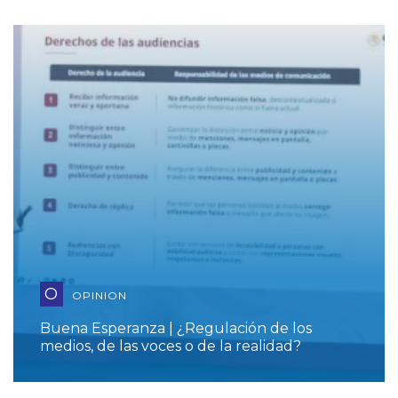
O
OPINION
Buena Esperanza | ¿Regulación de los
medios, de las voces o de la realidad?