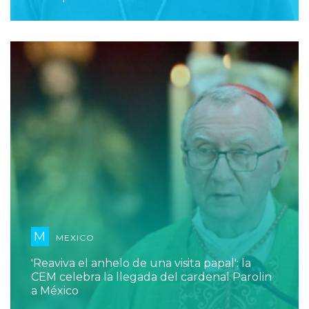
M
MEXICO
'Reaviva el anhelo de una visita papal': la
CEM celebra la llegada del cardenal Parolin
a México