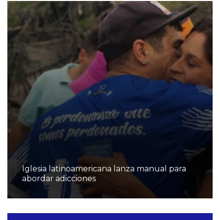
Iglesia latinoamericana lanza manual para
abordar adicciones