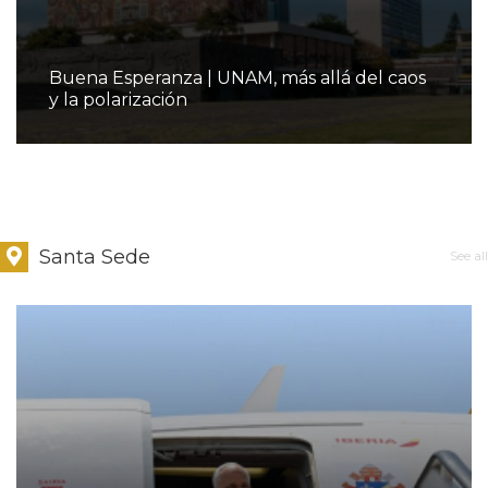
Buena Esperanza | UNAM, más allá del caos
y la polarización
Santa Sede
See all