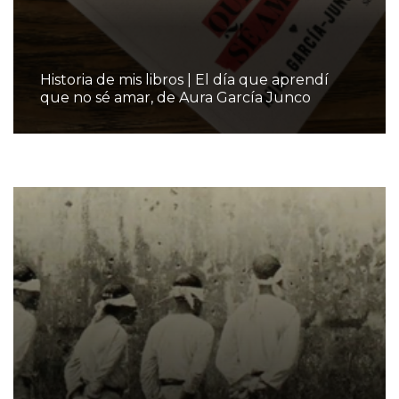
Historia de mis libros | El día que aprendí
que no sé amar, de Aura García Junco