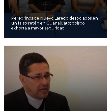
Peregrinos de Nuevo Laredo despojados en
un falso retén en Guanajuato; obispo
exhorta a mayor seguridad