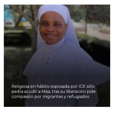
Religiosa en hábito esposada por ICE sólo
pedía acudir a Misa, tras su liberación pide
compasión por migrantes y refugiados