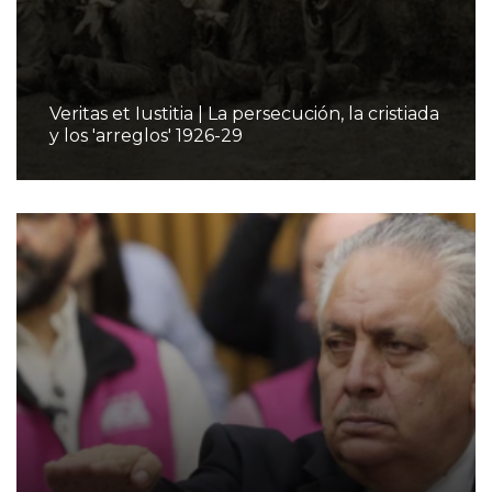
Veritas et Iustitia | La persecución, la cristiada
y los 'arreglos' 1926-29