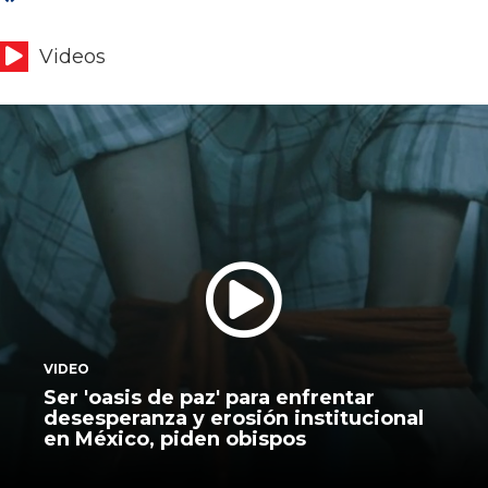
Videos
VIDEO
Ser 'oasis de paz' para enfrentar
desesperanza y erosión institucional
en México, piden obispos