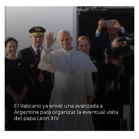
El Vaticano ya envió una avanzada a
Argentina para organizar la eventual visita
del papa León XIV