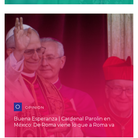
O
OPINION
Buena Esperanza | Cardenal Parolin en
México: De Roma viene lo que a Roma va