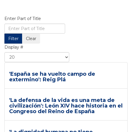
Enter Part of Title
Filter
Clear
Display #
'España se ha vuelto campo de
extermino': Reig Plá
'La defensa de la vida es una meta de
civilización': León XIV hace historia en el
Congreso del Reino de España