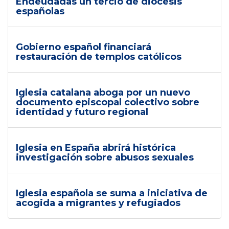
Endeudadas un tercio de diócesis
españolas
Gobierno español financiará
restauración de templos católicos
Iglesia catalana aboga por un nuevo
documento episcopal colectivo sobre
identidad y futuro regional
Iglesia en España abrirá histórica
investigación sobre abusos sexuales
Iglesia española se suma a iniciativa de
acogida a migrantes y refugiados