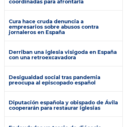
coordinadas para afrontarla
Cura hace cruda denuncia a
empresarios sobre abusos contra
jornaleros en España
Derriban una iglesia visigoda en España
con una retroexcavadora
Desigualdad social tras pandemia
preocupa al episcopado español
Diputación española y obispado de Ávila
cooperarán para restaurar iglesias