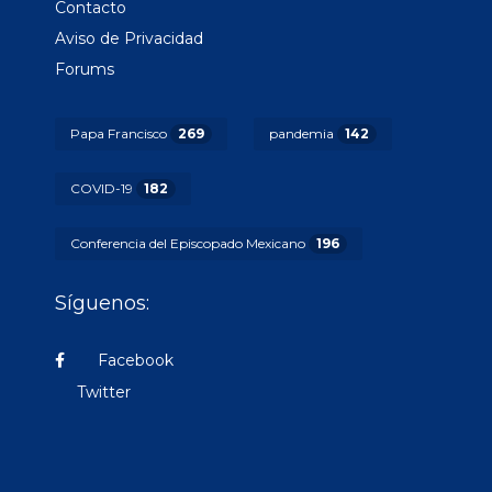
Contacto
Aviso de Privacidad
Forums
Papa Francisco
269
pandemia
142
COVID-19
182
Conferencia del Episcopado Mexicano
196
Síguenos:
Facebook
Twitter