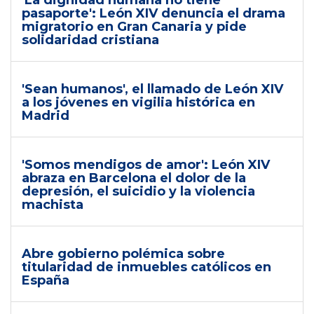
'La dignidad humana no tiene
pasaporte': León XIV denuncia el drama
migratorio en Gran Canaria y pide
solidaridad cristiana
'Sean humanos', el llamado de León XIV
a los jóvenes en vigilia histórica en
Madrid
'Somos mendigos de amor': León XIV
abraza en Barcelona el dolor de la
depresión, el suicidio y la violencia
machista
Abre gobierno polémica sobre
titularidad de inmuebles católicos en
España