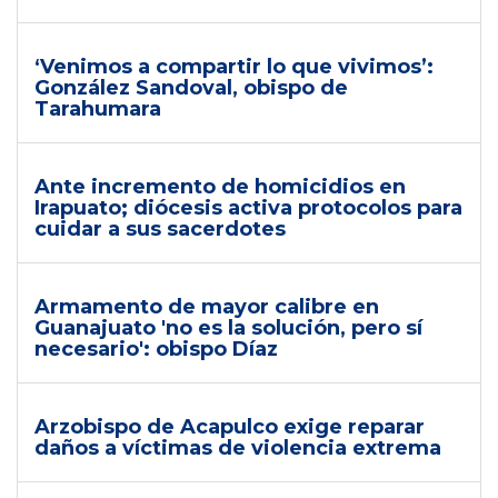
‘Venimos a compartir lo que vivimos’:
González Sandoval, obispo de
Tarahumara
Ante incremento de homicidios en
Irapuato; diócesis activa protocolos para
cuidar a sus sacerdotes
Armamento de mayor calibre en
Guanajuato 'no es la solución, pero sí
necesario': obispo Díaz
Arzobispo de Acapulco exige reparar
daños a víctimas de violencia extrema