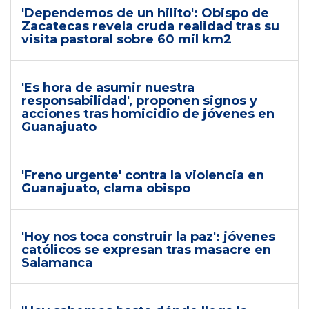
'Dependemos de un hilito': Obispo de
Zacatecas revela cruda realidad tras su
visita pastoral sobre 60 mil km2
'Es hora de asumir nuestra
responsabilidad', proponen signos y
acciones tras homicidio de jóvenes en
Guanajuato
'Freno urgente' contra la violencia en
Guanajuato, clama obispo
'Hoy nos toca construir la paz': jóvenes
católicos se expresan tras masacre en
Salamanca