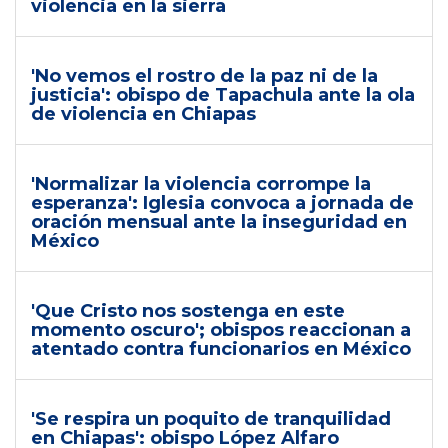
violencia en la sierra
'No vemos el rostro de la paz ni de la
justicia': obispo de Tapachula ante la ola
de violencia en Chiapas
'Normalizar la violencia corrompe la
esperanza': Iglesia convoca a jornada de
oración mensual ante la inseguridad en
México
'Que Cristo nos sostenga en este
momento oscuro'; obispos reaccionan a
atentado contra funcionarios en México
'Se respira un poquito de tranquilidad
en Chiapas': obispo López Alfaro