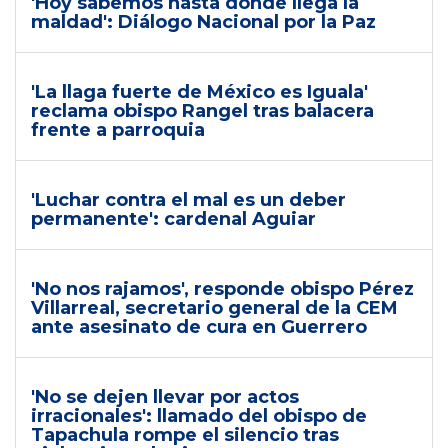
'Hoy sabemos hasta dónde llega la
maldad': Diálogo Nacional por la Paz
'La llaga fuerte de México es Iguala'
reclama obispo Rangel tras balacera
frente a parroquia
'Luchar contra el mal es un deber
permanente': cardenal Aguiar
'No nos rajamos', responde obispo Pérez
Villarreal, secretario general de la CEM
ante asesinato de cura en Guerrero
'No se dejen llevar por actos
irracionales': llamado del obispo de
Tapachula rompe el silencio tras