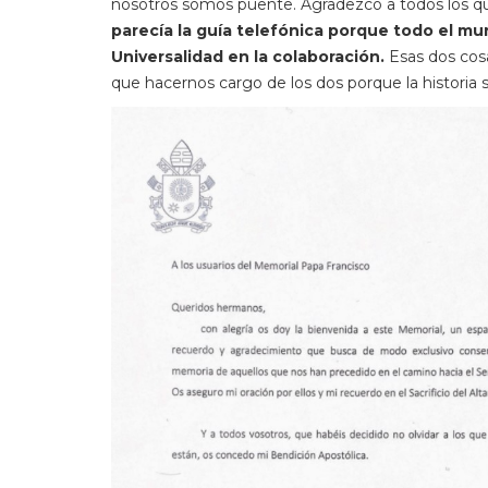
nosotros somos puente. Agradezco a todos los q
parecía la guía telefónica porque todo el mu
Universalidad en la colaboración.
Esas dos cosa
que hacernos cargo de los dos porque la historia s