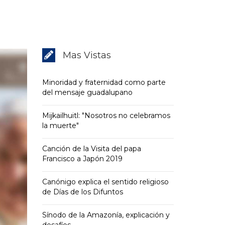
Mas Vistas
Minoridad y fraternidad como parte
del mensaje guadalupano
Mijkailhuitl: "Nosotros no celebramos
la muerte"
Canción de la Visita del papa
Francisco a Japón 2019
Canónigo explica el sentido religioso
de Días de los Difuntos
Sínodo de la Amazonía, explicación y