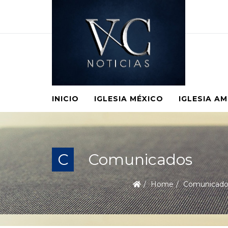
INICIO
IGLESIA MÉXICO
IGLESIA A
C
Comunicados
Home
Comunicado