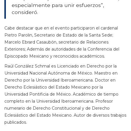
especialmente para unir esfuerzos”,
consideró.
Cabe destacar que en el evento participaron el cardenal
Pietro Parolin, Secretario de Estado de la Santa Sede;
Marcelo Ebrard Casaubón, secretario de Relaciones
Exteriores; Además de autoridades de la Conferencia del
Episcopado Mexicano y reconocidos académicos.
Raúl González Schmal es Licenciado en Derecho por la
Universidad Nacional Autónoma de México. Maestro en
Derecho por la Universidad Iberoamericana. Doctor en
Derecho Eclesiástico del Estado Mexicano por la
Universidad Pontificia de México. Académico de tiempo
completo en la Universidad Iberoamericana. Profesor
numerario de Derecho Constitucional y de Derecho
Eclesiástico del Estado Mexicano. Autor de diversos trabajos
publicados.