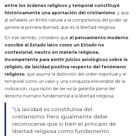
entre los órdenes religioso y temporal constituyó
históricamente una aportación del cristianismo
, y que
al señalarle un límite natural a la competencia del poder se
genera la primera libertad, que es la libertad religiosa.
En ese sentido, consideró que
el pensamiento moderno
concibe al Estado laico como un Estado no
confesional, neutro en materia religiosa,
incompetente para emitir juicios axiológicos sobre la
religión, de laicidad positiva respecto del fenómeno
religioso
, que asume la distinción del orden espiritual y el
temporal como un valor y una conquista irreversible de la
civilización, cuya razón de ser es la garantía plena del
derecho humano fundamental a la libertad religiosa.
“La laicidad es constitutiva del
cristianismo. Pero igualmente debe
reconocerse que si bien el principio de
libertad religiosa como fundamento