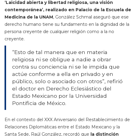
‘Laicidad abierta y libertad religiosa, una visión
contemporánea’, realizado en Palacio de la Escuela de
Medicina de la UNAM
, González Schmal aseguró que ese
derecho humano tiene su fundamento en la dignidad de la
persona creyente de cualquier religión como a la no
creyente.
“Esto de tal manera que en materia
religiosa ni se obligue a nadie a obrar
contra su conciencia ni se le impida que
actúe conforme a ella en privado y en
público, solo o asociado con otros”, refirió
el doctor en Derecho Eclesiástico del
Estado Mexicano por la Universidad
Pontificia de México.
En el contexto del XXX Aniversario del Restablecimiento de
Relaciones Diplomáticas entre el Estado Mexicano y la
Santa Sede, Raúl González, recordó que
la distinción