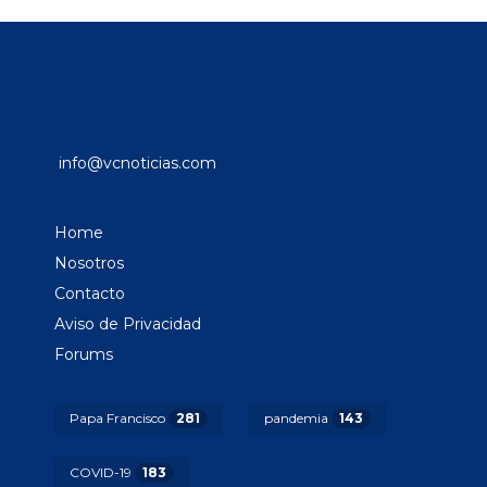
info@vcnoticias.com
Home
Nosotros
Contacto
Aviso de Privacidad
Forums
Papa Francisco
281
pandemia
143
COVID-19
183