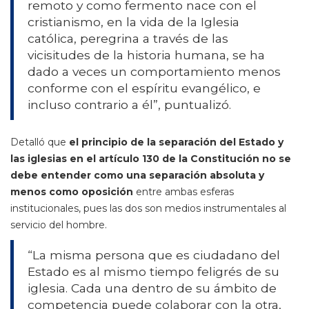
remoto y como fermento nace con el
cristianismo, en la vida de la Iglesia
católica, peregrina a través de las
vicisitudes de la historia humana, se ha
dado a veces un comportamiento menos
conforme con el espíritu evangélico, e
incluso contrario a él”, puntualizó.
Detalló que
el principio de la separación del Estado y
las iglesias en el artículo 130 de la Constitución no se
debe entender como una separación absoluta y
menos como oposición
entre ambas esferas
institucionales, pues las dos son medios instrumentales al
servicio del hombre.
“La misma persona que es ciudadano del
Estado es al mismo tiempo feligrés de su
iglesia. Cada una dentro de su ámbito de
competencia puede colaborar con la otra,