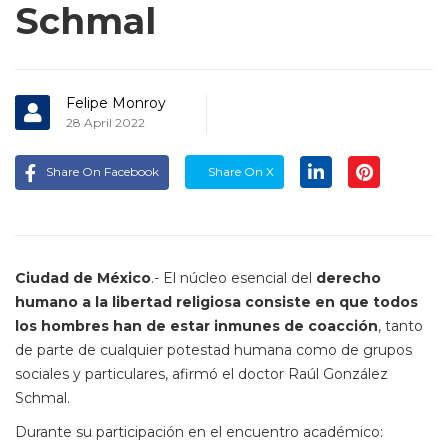
Schmal
Felipe Monroy
28 April 2022
Share On Facebook
Share On X
Ciudad de México
.- El núcleo esencial del
derecho
humano a la libertad religiosa consiste en que todos
los hombres han de estar inmunes de coacción
, tanto
de parte de cualquier potestad humana como de grupos
sociales y particulares, afirmó el doctor Raúl González
Schmal.
Durante su participación en el encuentro académico: