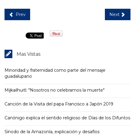
Prev
Next
Mas Vistas
Minoridad y fraternidad como parte del mensaje
guadalupano
Mijkailhuitl: "Nosotros no celebramos la muerte"
Canción de la Visita del papa Francisco a Japón 2019
Canónigo explica el sentido religioso de Días de los Difuntos
Sínodo de la Amazonía, explicación y desafíos