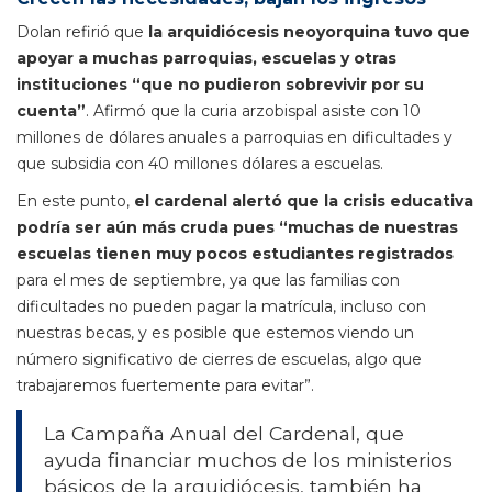
Dolan refirió que
la arquidiócesis neoyorquina tuvo que
apoyar a muchas parroquias, escuelas y otras
instituciones “que no pudieron sobrevivir por su
cuenta”
. Afirmó que la curia arzobispal asiste con 10
millones de dólares anuales a parroquias en dificultades y
que subsidia con 40 millones dólares a escuelas.
En este punto,
el cardenal alertó que la crisis educativa
podría ser aún más cruda pues “muchas de nuestras
escuelas tienen muy pocos estudiantes registrados
para el mes de septiembre, ya que las familias con
dificultades no pueden pagar la matrícula, incluso con
nuestras becas, y es posible que estemos viendo un
número significativo de cierres de escuelas, algo que
trabajaremos fuertemente para evitar”.
La Campaña Anual del Cardenal, que
ayuda financiar muchos de los ministerios
básicos de la arquidiócesis, también ha