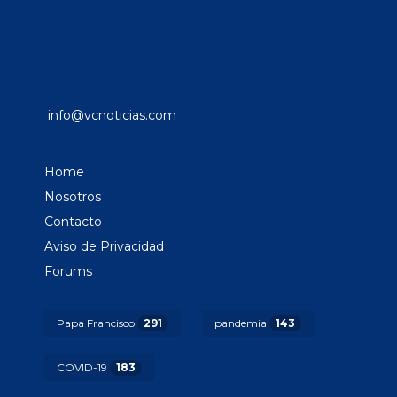
info@vcnoticias.com
Home
Nosotros
Contacto
Aviso de Privacidad
Forums
Papa Francisco
291
pandemia
143
COVID-19
183