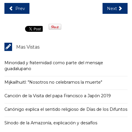
Prev
Next
Mas Vistas
Minoridad y fraternidad como parte del mensaje
guadalupano
Mijkailhuitl: "Nosotros no celebramos la muerte"
Canción de la Visita del papa Francisco a Japón 2019
Canónigo explica el sentido religioso de Días de los Difuntos
Sínodo de la Amazonía, explicación y desafíos