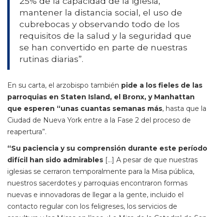
25% de la capacidad de la iglesia,
mantener la distancia social, el uso de
cubrebocas y observando todo de los
requisitos de la salud y la seguridad que
se han convertido en parte de nuestras
rutinas diarias”.
En su carta, el arzobispo también
pide a los fieles de las
parroquias en Staten Island, el Bronx, y Manhattan
que esperen “unas cuantas semanas más
, hasta que la
Ciudad de Nueva York entre a la Fase 2 del proceso de
reapertura”.
“Su paciencia y su comprensión durante este período
difícil han sido admirables
[…] A pesar de que nuestras
iglesias se cerraron temporalmente para la Misa pública,
nuestros sacerdotes y parroquias encontraron formas
nuevas e innovadoras de llegar a la gente, incluido el
contacto regular con los feligreses, los servicios de