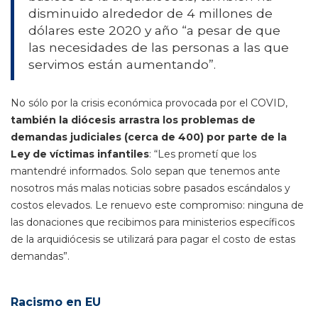
disminuido alrededor de 4 millones de
dólares este 2020 y año “a pesar de que
las necesidades de las personas a las que
servimos están aumentando”.
No sólo por la crisis económica provocada por el COVID,
también la diócesis arrastra los problemas de
demandas judiciales (cerca de 400) por parte de la
Ley de víctimas infantiles
: “Les prometí que los
mantendré informados. Solo sepan que tenemos ante
nosotros más malas noticias sobre pasados escándalos y
costos elevados. Le renuevo este compromiso: ninguna de
las donaciones que recibimos para ministerios específicos
de la arquidiócesis se utilizará para pagar el costo de estas
demandas”.
Racismo en EU