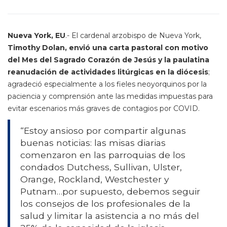
Nueva York, EU
.- El cardenal arzobispo de Nueva York,
Timothy Dolan, envió una carta pastoral con motivo
del Mes del Sagrado Corazón de Jesús y la paulatina
reanudación de actividades litúrgicas en la diócesis
;
agradeció especialmente a los fieles neoyorquinos por la
paciencia y comprensión ante las medidas impuestas para
evitar escenarios más graves de contagios por COVID.
“Estoy ansioso por compartir algunas
buenas noticias: las misas diarias
comenzaron en las parroquias de los
condados Dutchess, Sullivan, Ulster,
Orange, Rockland, Westchester y
Putnam…por supuesto, debemos seguir
los consejos de los profesionales de la
salud y limitar la asistencia a no más del