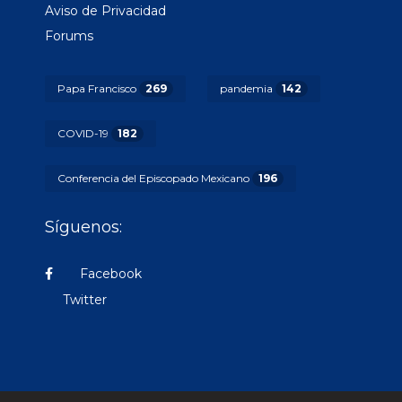
Aviso de Privacidad
Forums
Papa Francisco
269
pandemia
142
COVID-19
182
Conferencia del Episcopado Mexicano
196
Síguenos:
Facebook
Twitter