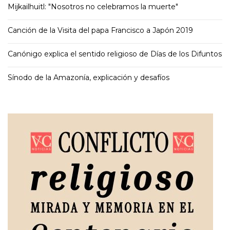
Mijkailhuitl: "Nosotros no celebramos la muerte"
Canción de la Visita del papa Francisco a Japón 2019
Canónigo explica el sentido religioso de Días de los Difuntos
Sínodo de la Amazonía, explicación y desafíos