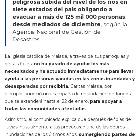
peligrosa subida del nivel de los ríos en
siete estados del país obligando a
evacuar a más de 125 mil 000 personas
desde mediados de diciembre
, según la
Agencia Nacional de Gestión de
Desastres.
La Iglesia católica de Malasia, a través de sus parroquias y
de sus fieles,
no ha parado de ayudar los más
necesitados y ha actuado inmediatamente para llevar
ayuda a las personas varadas en las zonas inundadas y
desesperadas por recibirla
. Cáritas Malasia, por
ejemplo, anunció una campaña de recaudación de fondos,
que se extenderá hasta el 22 de enero,
para apoyar a
todas las comunidades afectadas
.
Asimismo, el comunicado explica que después de "días de
lluvias inusualmente altas provocaran una de las peores
inundaciones de los últimos años,
sumergiendo partes de