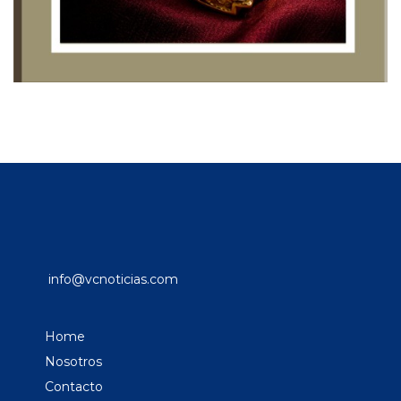
info@vcnoticias.com
Home
Nosotros
Contacto