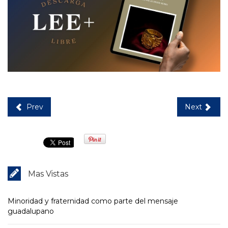
Prev
Next
Mas Vistas
Minoridad y fraternidad como parte del mensaje
guadalupano