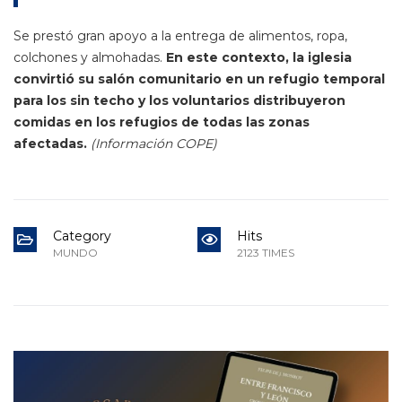
Se prestó gran apoyo a la entrega de alimentos, ropa,
colchones y almohadas.
En este contexto, la iglesia
convirtió su salón comunitario en un refugio temporal
para los sin techo y los voluntarios distribuyeron
comidas en los refugios de todas las zonas
afectadas.
(Información COPE)
Category
Hits
MUNDO
2123 TIMES