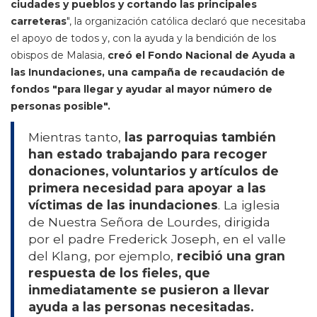
ciudades y pueblos y cortando las principales
carreteras
", la organización católica declaró que necesitaba
el apoyo de todos y, con la ayuda y la bendición de los
obispos de Malasia,
creó el Fondo Nacional de Ayuda a
las Inundaciones, una campaña de recaudación de
fondos "para llegar y ayudar al mayor número de
personas posible".
Mientras tanto,
las parroquias también
han estado trabajando para recoger
donaciones, voluntarios y artículos de
primera necesidad para apoyar a las
víctimas de las inundaciones
. La iglesia
de Nuestra Señora de Lourdes, dirigida
por el padre Frederick Joseph, en el valle
del Klang, por ejemplo,
recibió una gran
respuesta de los fieles, que
inmediatamente se pusieron a llevar
ayuda a las personas necesitadas.