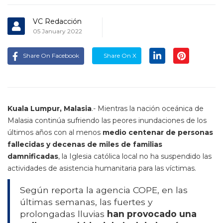
VC Redacción
05 January 2022
Share On Facebook
Share On X
Kuala Lumpur, Malasia
.- Mientras la nación oceánica de
Malasia continúa sufriendo las peores inundaciones de los
últimos años con al menos
medio centenar de personas
fallecidas y decenas de miles de familias
damnificadas
, la Iglesia católica local no ha suspendido las
actividades de asistencia humanitaria para las víctimas.
Según reporta la agencia COPE, en las
últimas semanas, las fuertes y
prolongadas lluvias
han provocado una