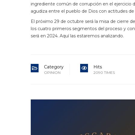
ingrediente común de corrupción en el ejercicio 
agudiza entre el pueblo de Dios con actitudes de ‘c
El próximo 29 de octubre será la misa de cierre de
los cuatro primeros segmentos del proceso y con 
será en 2024. Aquí las estaremos analizando.
Category
Hits
OPINION
2090 TIMES