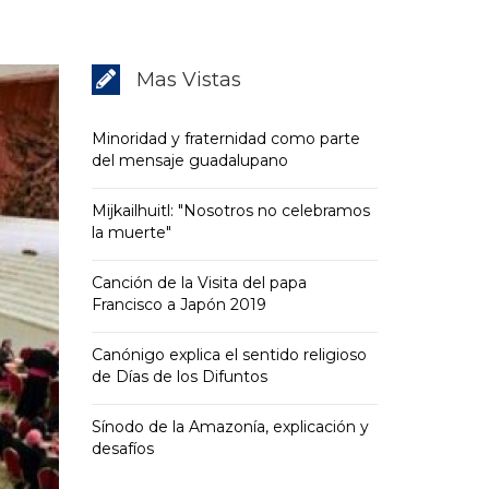
Mas Vistas
Minoridad y fraternidad como parte
del mensaje guadalupano
Mijkailhuitl: "Nosotros no celebramos
la muerte"
Canción de la Visita del papa
Francisco a Japón 2019
Canónigo explica el sentido religioso
de Días de los Difuntos
Sínodo de la Amazonía, explicación y
desafíos