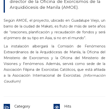
director de la Oficina de Exorcismos de la
Arquidiócesis de Manila (AMOE).
Según AMOE, el proyecto, ubicado en Guadalupe Viejo, un
barrio de la ciudad de Makati, es fruto de más de siete años
de “oraciones, planificación y recaudación de fondos y será
el primero de su tipo en Asia, si no en el mundo”.
La instalación albergará la Comisión de Fenómenos
Extraordinarios de la Arquidiócesis de Manila, la Oficina del
Ministerio de Exorcismos y la Oficina del Ministerio de
Visiones y Fenómenos. Además, servirá como sede de la
Asociación Filipina de Exorcistas Católicos, que está afiliada
a la Asociación Internacional de Exorcistas.
(Información
Gaudium)
Category
Hits