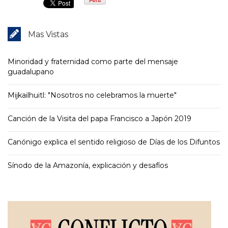
Mas Vistas
Minoridad y fraternidad como parte del mensaje
guadalupano
Mijkailhuitl: "Nosotros no celebramos la muerte"
Canción de la Visita del papa Francisco a Japón 2019
Canónigo explica el sentido religioso de Días de los Difuntos
Sínodo de la Amazonía, explicación y desafíos