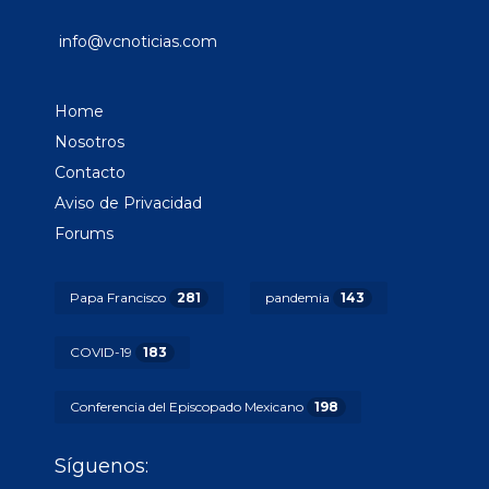
info@vcnoticias.com
Home
Nosotros
Contacto
Aviso de Privacidad
Forums
Papa Francisco
281
pandemia
143
COVID-19
183
Conferencia del Episcopado Mexicano
198
Síguenos: