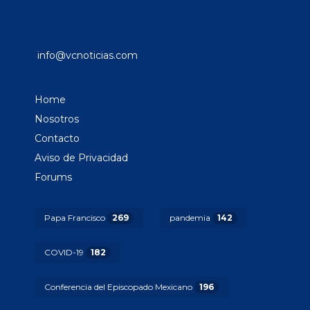
info@vcnoticias.com
Home
Nosotros
Contacto
Aviso de Privacidad
Forums
Papa Francisco
269
pandemia
142
COVID-19
182
Conferencia del Episcopado Mexicano
196