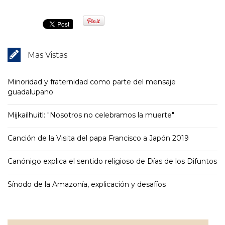
Mas Vistas
Minoridad y fraternidad como parte del mensaje
guadalupano
Mijkailhuitl: "Nosotros no celebramos la muerte"
Canción de la Visita del papa Francisco a Japón 2019
Canónigo explica el sentido religioso de Días de los Difuntos
Sínodo de la Amazonía, explicación y desafíos