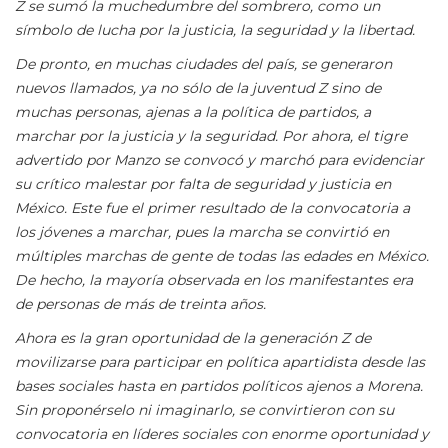
Z se sumó la muchedumbre del sombrero, como un
símbolo de lucha por la justicia, la seguridad y la libertad.
De pronto, en muchas ciudades del país, se generaron
nuevos llamados, ya no sólo de la juventud Z sino de
muchas personas, ajenas a la política de partidos, a
marchar por la justicia y la seguridad. Por ahora, el tigre
advertido por Manzo se convocó y marchó para evidenciar
su crítico malestar por falta de seguridad y justicia en
México. Este fue el primer resultado de la convocatoria a
los jóvenes a marchar, pues la marcha se convirtió en
múltiples marchas de gente de todas las edades en México.
De hecho, la mayoría observada en los manifestantes era
de personas de más de treinta años.
Ahora es la gran oportunidad de la generación Z de
movilizarse para participar en política apartidista desde las
bases sociales hasta en partidos políticos ajenos a Morena.
Sin proponérselo ni imaginarlo, se convirtieron con su
convocatoria en líderes sociales con enorme oportunidad y