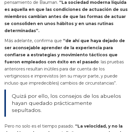
pensamiento de Bauman.
“La sociedad moderna líquida
es aquella en que las condiciones de actuación de sus
miembros cambian antes de que las formas de actuar
se consoliden en unos hábitos y en unas rutinas
determinadas”.
Más adelante, confirma que
“de ahí que haya dejado de
ser aconsejable aprender de la experiencia para
confiarse a estrategias y movimiento tácticos que
fueron empleados con éxito en el pasado
: las pruebas
anteriores resultan inútiles para dar cuenta de los
vertiginosos e imprevistos (en su mayor parte, y puede
incluso que impredecibles) cambios de circunstancias”.
Quizá por ello, los consejos de los abuelos
hayan quedado prácticamente
sepultados.
Pero no solo es el tiempo pasado.
“La velocidad, y no la