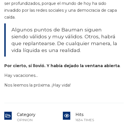
ser profundizados, porque el mundo de hoy ha sido
invadido por las redes sociales y una democracia de capa
caída.
Algunos puntos de Bauman siguen
siendo válidos y muy válidos. Otros, habrá
que replantearse. De cualquier manera, la
vida líquida es una realidad.
Por cierto, sí llovió. Y había dejado la ventana abierta
.
Hay vacaciones…
Nos leemos la próxima. ¡Hay vida!
Category
Hits
OPINION
1634 TIMES