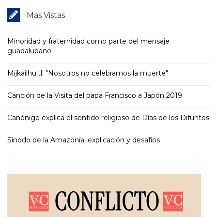
Mas Vistas
Minoridad y fraternidad como parte del mensaje
guadalupano
Mijkailhuitl: "Nosotros no celebramos la muerte"
Canción de la Visita del papa Francisco a Japón 2019
Canónigo explica el sentido religioso de Días de los Difuntos
Sínodo de la Amazonía, explicación y desafíos