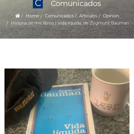
C
Comunicados
Home
Comunicados
Articulos
Opinion
Historia de mis libros | Vida líquida, de Zygmunt Bauman