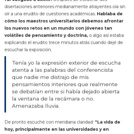
disertaciones anteriores medianamente atrayentes oía sin
oír a una erudito de cuestiones académicas.
Hablaba de
cómo los maestros universitarios debemos afrontar
los nuevos retos en un mundo con jóvenes tan
volátiles de pensamiento y doctrina,
o algo así estaba
explicando el erudito trece minutos atrás cuando dejé de
escuchar la exposición.
Tenía yo la expresión exterior de escucha
atenta a las palabras del conferencista
que nadie me distrajo de mis
pensamientos interiores que realmente
se debatían entre si había dejado abierta
la ventana de la recámara o no.
Amenazaba lluvia.
De pronto escuché con meridiana claridad:
“La vida de
hoy, principalmente en las universidades y en