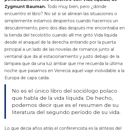
Zygmunt Bauman.
Todo muy bien, pero ¿dónde
encuentro el libro? No sé si se alinean las situaciones o
simplemente estamos despiertos cuando hacemos un
descubrimiento, pero dos días después me encontraba en
la tienda del tecolotito cuando allí me gritó Vida líquida
desde el anaquel de la derecha entrando por la puerta
principal a un lado de las novelas de romance junto al
ventanal que da al estacionamiento y justo debajo de la
lámpara que da una luz ámbar que me recuerda la última
noche que pasamos en Venecia aquel viaje inolvidable a la
Europa de capa caída.
No es el único libro del sociólogo polaco
que habla de la vida líquida. De hecho,
podemos decir que es el resumen de su
literatura del segundo período de su vida.
Lo que decía años atrás el conferencista es la síntesis del