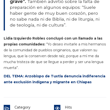
grave”.
También advirtió sobre la falta de
preparación en algunos equipos: “Suele
haber gente de muy buen corazón, pero
no sabe nada ni de Biblia, ni de liturgia, ni
de teología, ni de cultura”.
Lidia Izquierdo Robles concluyó con un llamado a las
propias comunidades:
“Yo deseo invitarle a mis hermanos
de la comunidad de pueblos originarios, que valoren su
lengua, que la conserven desde raíz, porque a mí me da
mucha tristeza de que se llegue a perder y ser una lengua
muerta”.
DEL TEMA: Arzobispo de Tuxtla denuncia indiferencia
ante exclusión indígena y migrante en Chiapas
Category
Hits