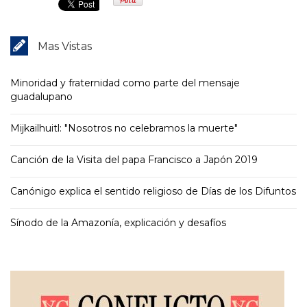
Mas Vistas
Minoridad y fraternidad como parte del mensaje
guadalupano
Mijkailhuitl: "Nosotros no celebramos la muerte"
Canción de la Visita del papa Francisco a Japón 2019
Canónigo explica el sentido religioso de Días de los Difuntos
Sínodo de la Amazonía, explicación y desafíos