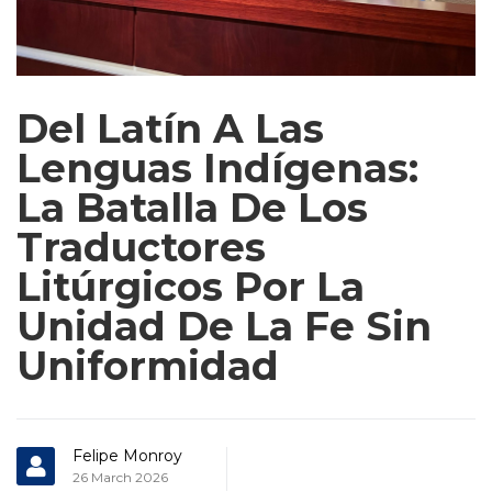
Del Latín A Las
Lenguas Indígenas:
La Batalla De Los
Traductores
Litúrgicos Por La
Unidad De La Fe Sin
Uniformidad
Felipe Monroy
26 March 2026