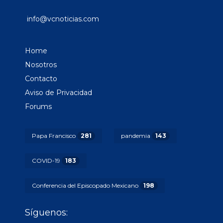
info@vcnoticias.com
Home
Nosotros
Contacto
Aviso de Privacidad
Forums
Papa Francisco
281
pandemia
143
COVID-19
183
Conferencia del Episcopado Mexicano
198
Síguenos: