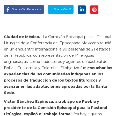
Share On Facebook
Share On X
Ciudad de México.-
La Comisión Episcopal para la Pastoral
Litúrgica de la Conferencia del Episcopado Mexicano reunió
en un encuentro internacional a 90 personas de 21 estados
de la República, con representación de 14 lenguas
originarias, así como traductores y agentes de pastoral de
Bolivia, Guatemala y Colombia. El objetivo fue
escuchar las
experiencias de las comunidades indígenas en los
procesos de traducción de los textos litúrgicos y
avanzar en las adaptaciones aprobadas por la Santa
Sede.
Víctor Sánchez Espinoza, arzobispo de Puebla y
presidente de la Comisión Episcopal para la Pastoral
Litúrgica, explicó el trabajo formal:
“Ya hay algunos