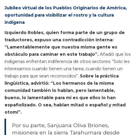
Jubileo virtual de los Pueblos Originarios de América,
oportunidad para visibilizar el rostro y la cultura
indígena
Izquierdo Robles, quien forma parte de un grupo de
traductores, expuso una contradicción interna:
“Lamentablemente que nuestra misma gente es
obstáculo para caminar en este trabajo”.
Añadió que los
indígenas enfrentan indiferencia de otros sectores: “Solo les
interesamos cuando tienen una tarea, cuando tienen un
trabajo para que sean reconocidos”.
Sobre la práctica
lingüística, advirtió: “Los hermanos de la misma
comunidad también lo hablan, pero lamentable,
bueno, lo lamentable para mí es que ellos lo han
españolizado. O sea, hablan mitad o español y mitad
otomí”.
Por su parte, Sanjuana Oliva Briones,
misionera en la sierra Tarahumara desde