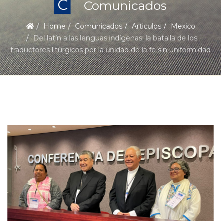
C
Comunicados
Home
Comunicados
Articulos
Mexico
Del latín a las lenguas indígenas: la batalla de los
traductores litúrgicos por la unidad de la fe sin uniformidad