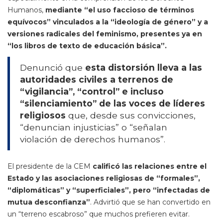
Humanos,
mediante “el uso faccioso de términos
equívocos” vinculados a la “ideología de género” y a
versiones radicales del feminismo, presentes ya en
“los libros de texto de educación básica”.
Denunció que
esta distorsión lleva a las
autoridades civiles a terrenos de
“vigilancia”, “control” e incluso
“silenciamiento” de las voces de líderes
religiosos
que, desde sus convicciones,
“denuncian injusticias” o “señalan
violación de derechos humanos”.
El presidente de la CEM
calificó las relaciones entre el
Estado y las asociaciones religiosas de “formales”,
“diplomáticas” y “superficiales”, pero “infectadas de
mutua desconfianza”
. Advirtió que se han convertido en
un “terreno escabroso” que muchos prefieren evitar.