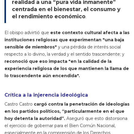
realidad a una “pura vida inmanente”
centrada en el bienestar, el consumo y
el rendimiento económico
.
El obispo advirtió que
este contexto cultural afecta a las
instituciones religiosas que experimentan "una baja
sensible de miembros"
y una pérdida de interés social
respecto a lo divino, la verdad y el sentido trascendente; y
reconoció que eso impacta "
en la calidad de la
experiencia religiosa de los que mantienen la llama de
lo trascendente aún encendida".
Crítica a la injerencia ideológica
Castro Castro
cargó contra la penetración de ideologías
en los partidos políticos, “particularmente en el que
hoy detenta la autoridad”.
Aseguró que esto distorsiona
el ejercicio de gobernar para el Bien Común Nacional,
especialmente en la comprensión de los Derechos