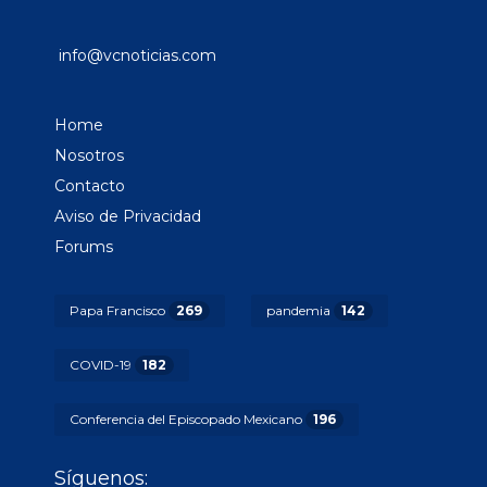
info@vcnoticias.com
Home
Nosotros
Contacto
Aviso de Privacidad
Forums
Papa Francisco
269
pandemia
142
COVID-19
182
Conferencia del Episcopado Mexicano
196
Síguenos: