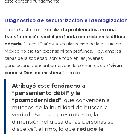
este derecho fundamental.
Diagnóstico de secularización e ideologización
Castro Castro contextualizó
la problemática en una
transformación social profunda ocurrida en la última
década.
“Hace 10 años la secularización de la cultura en
México no era tan extensa ni tan profunda. Hoy, amplias
capas de la sociedad, sobre todo en las jóvenes
generaciones, encontramos que lo común es que
‘vivan
como si Dios no existiera’
”, señaló.
Atribuyó este fenómeno al
“pensamiento débil” y la
“posmodernidad”
, que convencen a
muchos de la inutilidad de buscar la
verdad. “Sin este presupuesto, la
dimensión religiosa de las personas se
disuelve”, afirmó, lo que
reduce la