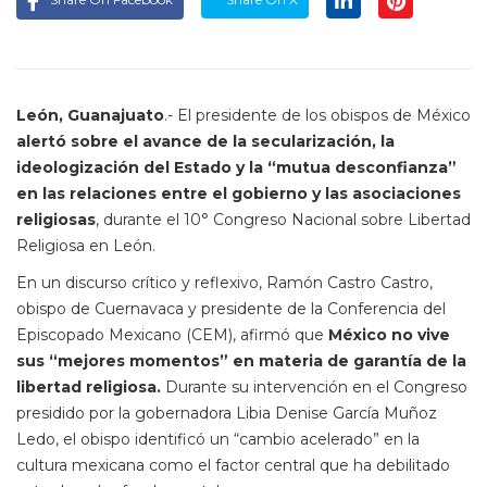
León, Guanajuato
.- El presidente de los obispos de México
alertó sobre el avance de la secularización, la
ideologización del Estado y la “mutua desconfianza”
en las relaciones entre el gobierno y las asociaciones
religiosas
, durante el 10° Congreso Nacional sobre Libertad
Religiosa en León.
En un discurso crítico y reflexivo, Ramón Castro Castro,
obispo de Cuernavaca y presidente de la Conferencia del
Episcopado Mexicano (CEM), afirmó que
México no vive
sus “mejores momentos” en materia de garantía de la
libertad religiosa.
Durante su intervención en el Congreso
presidido por la gobernadora Libia Denise García Muñoz
Ledo, el obispo identificó un “cambio acelerado” en la
cultura mexicana como el factor central que ha debilitado