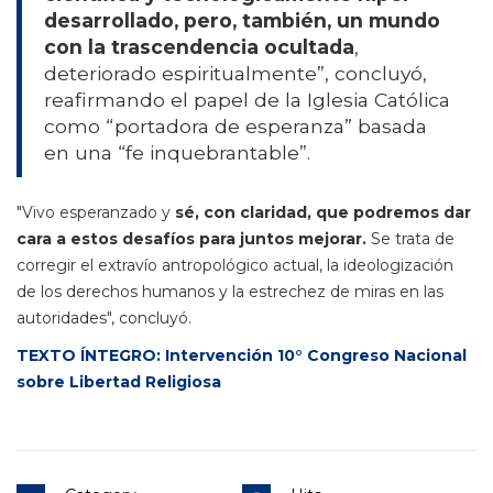
desarrollado, pero, también, un mundo
con la trascendencia ocultada
,
deteriorado espiritualmente”, concluyó,
reafirmando el papel de la Iglesia Católica
como “portadora de esperanza” basada
en una “fe inquebrantable”.
"Vivo esperanzado y
sé, con claridad, que podremos dar
cara a estos desafíos para juntos mejorar.
Se trata de
corregir el extravío antropológico actual, la ideologización
de los derechos humanos y la estrechez de miras en las
autoridades", concluyó.
TEXTO ÍNTEGRO: Intervención 10° Congreso Nacional
sobre Libertad Religiosa