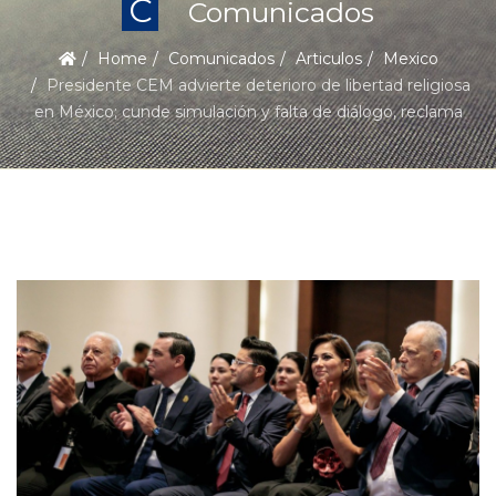
C
Comunicados
Home
Comunicados
Articulos
Mexico
Presidente CEM advierte deterioro de libertad religiosa
en México; cunde simulación y falta de diálogo, reclama