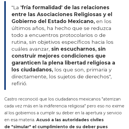
"La
'fría formalidad' de las relaciones
entre las Asociaciones Religiosas y el
Gobierno del Estado Mexicano,
en los
últimos años, ha hecho que se reduzca
todo a encuentros protocolarios o de
rutina, sin objetivos específicos hacia los
cuáles avanzar,
sin escucharnos, sin
construir mejores condiciones que
garanticen la plena libertad religiosa a
los ciudadanos,
los que son, primaria y
directamente, los sujetos de derechos",
refirió.
Castro reconoció que los ciudadanos mexicanos "aterrizan
cada vez más en la indiferencia religiosa" pero eso no exime
al los gobiernos a cumplir su deber en la apertura y servicio
en esa materia.
Acusó a las autoridades civiles
de "simular" el cumplimiento de su deber pues