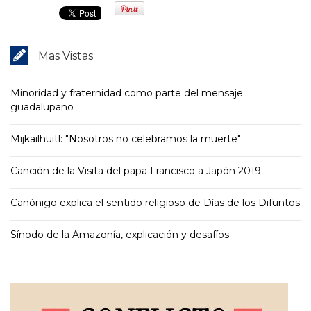
Mas Vistas
Minoridad y fraternidad como parte del mensaje
guadalupano
Mijkailhuitl: "Nosotros no celebramos la muerte"
Canción de la Visita del papa Francisco a Japón 2019
Canónigo explica el sentido religioso de Días de los Difuntos
Sínodo de la Amazonía, explicación y desafíos