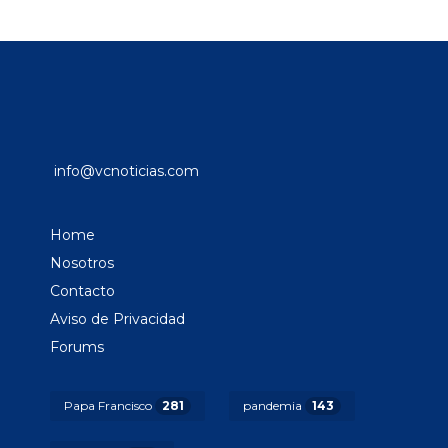
info@vcnoticias.com
Home
Nosotros
Contacto
Aviso de Privacidad
Forums
Papa Francisco
281
pandemia
143