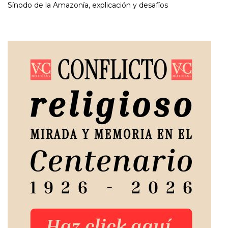
Sínodo de la Amazonía, explicación y desafíos