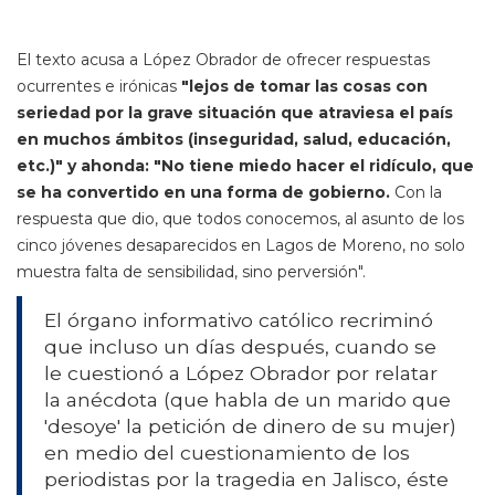
El texto acusa a López Obrador de ofrecer respuestas
ocurrentes e irónicas
"lejos de tomar las cosas con
seriedad por la grave situación que atraviesa el país
en muchos ámbitos (inseguridad, salud, educación,
etc.)" y ahonda: "No tiene miedo hacer el ridículo, que
se ha convertido en una forma de gobierno.
Con la
respuesta que dio, que todos conocemos, al asunto de los
cinco jóvenes desaparecidos en Lagos de Moreno, no solo
muestra falta de sensibilidad, sino perversión".
El órgano informativo católico recriminó
que incluso un días después, cuando se
le cuestionó a López Obrador por relatar
la anécdota (que habla de un marido que
'desoye' la petición de dinero de su mujer)
en medio del cuestionamiento de los
periodistas por la tragedia en Jalisco, éste