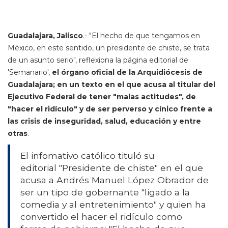
Guadalajara, Jalisco
.- "El hecho de que tengamos en
México, en este sentido, un presidente de chiste, se trata
de un asunto serio", reflexiona la página editorial de
'Semanario',
el órgano oficial de la Arquidiócesis de
Guadalajara; en un texto en el que acusa al titular del
Ejecutivo Federal de tener "malas actitudes", de
"hacer el ridículo" y de ser perverso y cínico frente a
las crisis de inseguridad, salud, educación y entre
otras
.
El infomativo católico tituló su
editorial "Presidente de chiste" en el que
acusa a Andrés Manuel López Obrador de
ser un tipo de gobernante "ligado a la
comedia y al entretenimiento" y quien ha
convertido el hacer el ridículo como