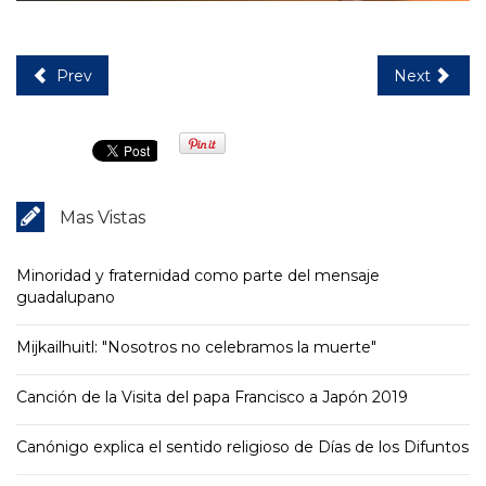
Prev
Next
Mas Vistas
Minoridad y fraternidad como parte del mensaje
guadalupano
Mijkailhuitl: "Nosotros no celebramos la muerte"
Canción de la Visita del papa Francisco a Japón 2019
Canónigo explica el sentido religioso de Días de los Difuntos