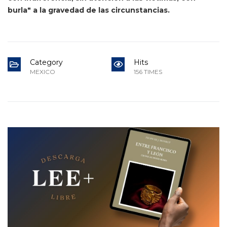
burla" a la gravedad de las circunstancias.
Category
Hits
MEXICO
156 TIMES