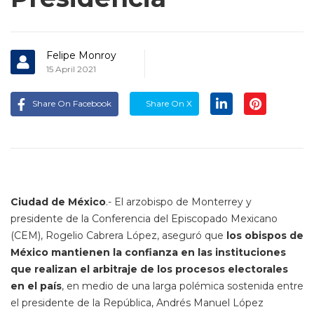
Felipe Monroy
15 April 2021
Share On Facebook
Share On X
Ciudad de México
.- El arzobispo de Monterrey y
presidente de la Conferencia del Episcopado Mexicano
(CEM), Rogelio Cabrera López, aseguró que
los obispos de
México mantienen la confianza en las instituciones
que realizan el arbitraje de los procesos electorales
en el país
, en medio de una larga polémica sostenida entre
el presidente de la República, Andrés Manuel López