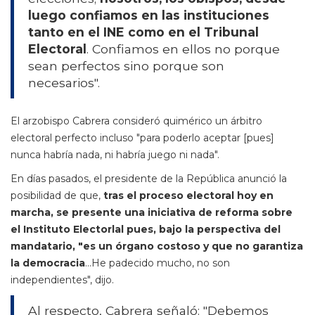
luego confiamos en las instituciones
tanto en el INE como en el Tribunal
Electoral
. Confiamos en ellos no porque
sean perfectos sino porque son
necesarios".
El arzobispo Cabrera consideró quimérico un árbitro
electoral perfecto incluso "para poderlo aceptar [pues]
nunca habría nada, ni habría juego ni nada".
En días pasados, el presidente de la República anunció la
posibilidad de que,
tras el proceso electoral hoy en
marcha, se presente una iniciativa de reforma sobre
el Instituto Electorlal pues, bajo la perspectiva del
mandatario, "es un órgano costoso y que no garantiza
la democracia
...He padecido mucho, no son
independientes", dijo.
Al respecto, Cabrera señaló: "Debemos