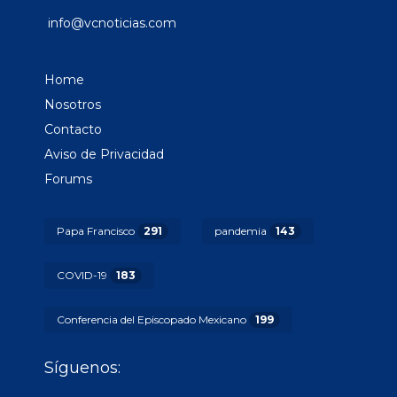
info@vcnoticias.com
Home
Nosotros
Contacto
Aviso de Privacidad
Forums
Papa Francisco
291
pandemia
143
COVID-19
183
Conferencia del Episcopado Mexicano
199
Síguenos: