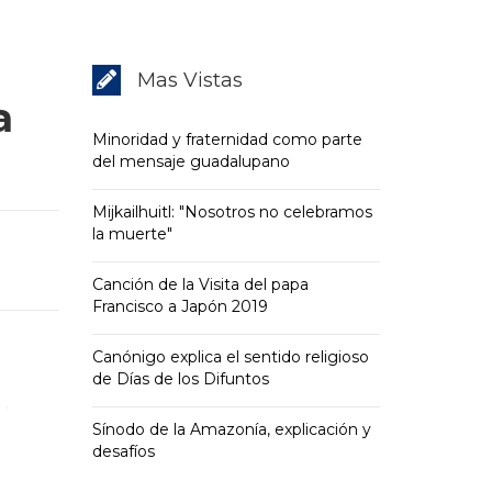
Mas Vistas
a
Minoridad y fraternidad como parte
del mensaje guadalupano
Mijkailhuitl: "Nosotros no celebramos
la muerte"
Canción de la Visita del papa
Francisco a Japón 2019
Canónigo explica el sentido religioso
de Días de los Difuntos
Sínodo de la Amazonía, explicación y
desafíos