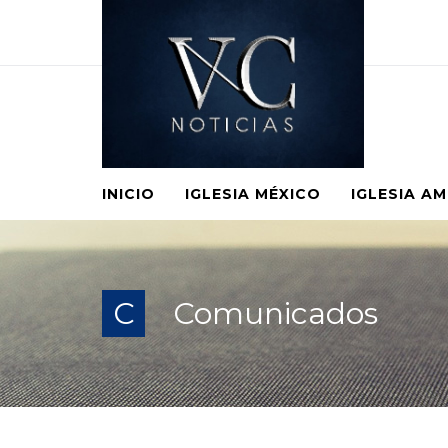
INICIO
IGLESIA MÉXICO
IGLESIA A
C
Comunicados