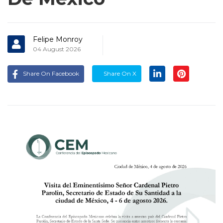
Felipe Monroy
04 August 2026
Share On Facebook
Share On X