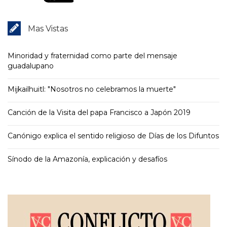
Mas Vistas
Minoridad y fraternidad como parte del mensaje
guadalupano
Mijkailhuitl: "Nosotros no celebramos la muerte"
Canción de la Visita del papa Francisco a Japón 2019
Canónigo explica el sentido religioso de Días de los Difuntos
Sínodo de la Amazonía, explicación y desafíos