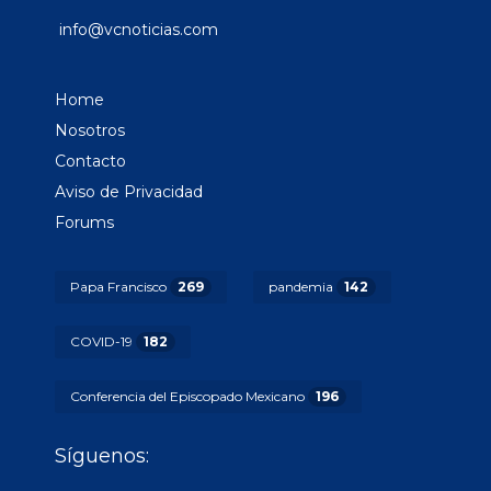
info@vcnoticias.com
Home
Nosotros
Contacto
Aviso de Privacidad
Forums
Papa Francisco
269
pandemia
142
COVID-19
182
Conferencia del Episcopado Mexicano
196
Síguenos: