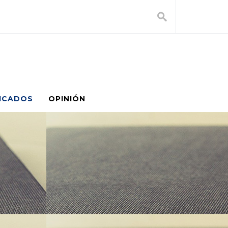
ICADOS
OPINIÓN