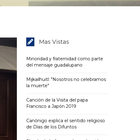
Mas Vistas
Minoridad y fraternidad como parte
del mensaje guadalupano
Mijkailhuitl: "Nosotros no celebramos
la muerte"
Canción de la Visita del papa
Francisco a Japón 2019
Canónigo explica el sentido religioso
de Días de los Difuntos