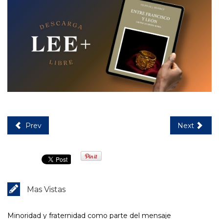
Prev
Next
Mas Vistas
Minoridad y fraternidad como parte del mensaje