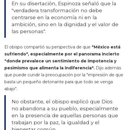
En su disertación, Espinoza señaló que la
"verdadera transformación no debe
centrarse en la economía ni en la
ambición, sino en la dignidad y el valor de
las personas".
El obispo compartió su perspectiva de que
"México está
sufriendo", especialmente por el panorama incierto
"donde prevalece un sentimiento de impotencia y
pesimismo que alimenta la indiferencia".
Dijo además
que puede cundir la preocupación por la "impresión de que
basta un pequeño detonante para que todo se venga
abajo".
No obstante, el obispo explicó que Dios
no abandona a su pueblo, especialmente
en la presencia de aquellas personas que
trabajan por la paz, la igualdad y el
bienestar común.