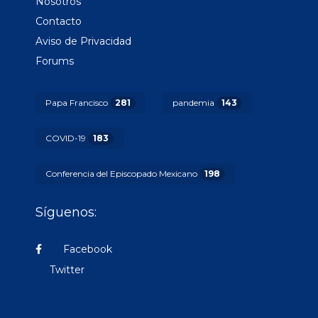
Nosotros
Contacto
Aviso de Privacidad
Forums
Papa Francisco
281
pandemia
143
COVID-19
183
Conferencia del Episcopado Mexicano
198
Síguenos:
Facebook
Twitter