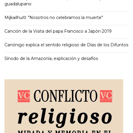
guadalupano
Mijkailhuitl: "Nosotros no celebramos la muerte"
Canción de la Visita del papa Francisco a Japón 2019
Canónigo explica el sentido religioso de Días de los Difuntos
Sínodo de la Amazonía, explicación y desafíos