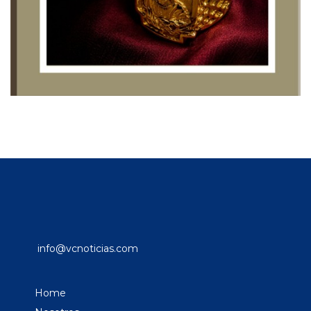
info@vcnoticias.com
Home