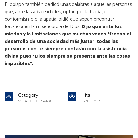
El obispo también dedicó unas palabras a aquellas personas
que, ante las adversidades, optan por la huida, el
conformismo o la apatía; pidió que sepan encontrar
fortaleza en la misericordia de Dios.
Dijo que ante los
miedos y la limitaciones que muchas veces "frenan el
desarrollo de una sociedad más justa", todas las
personas con fe siempre contarán con la asistencia
divina pues "Dios siempre se presenta ante las cosas
imposibles".
Category
Hits
VIDA DIOCESANA
1876 TIMES