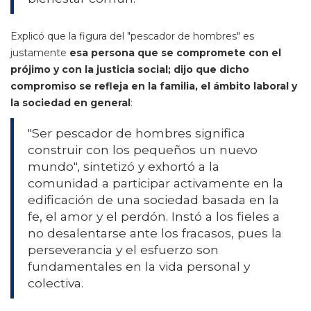
Explicó que la figura del "pescador de hombres" es
justamente
esa persona que se compromete con el
prójimo y con la justicia social; dijo que dicho
compromiso se refleja en la familia, el ámbito laboral y
la sociedad en general
:
"Ser pescador de hombres significa
construir con los pequeños un nuevo
mundo", sintetizó y exhortó a la
comunidad a participar activamente en la
edificación de una sociedad basada en la
fe, el amor y el perdón. Instó a los fieles a
no desalentarse ante los fracasos, pues la
perseverancia y el esfuerzo son
fundamentales en la vida personal y
colectiva.