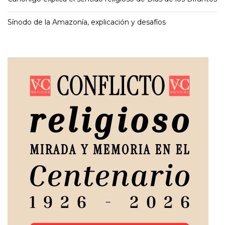
Sínodo de la Amazonía, explicación y desafíos