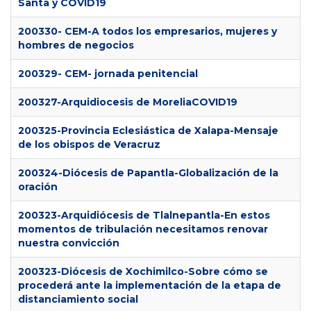
Santa y COVID19
200330- CEM-A todos los empresarios, mujeres y
hombres de negocios
200329- CEM- jornada penitencial
200327-Arquidiocesis de MoreliaCOVID19
200325-Provincia Eclesiástica de Xalapa-Mensaje
de los obispos de Veracruz
200324-Diócesis de Papantla-Globalización de la
oración
200323-Arquidiócesis de Tlalnepantla-En estos
momentos de tribulación necesitamos renovar
nuestra convicción
200323-Diócesis de Xochimilco-Sobre cómo se
procederá ante la implementación de la etapa de
distanciamiento social