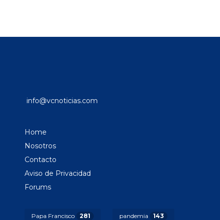
info@vcnoticias.com
Home
Nosotros
Contacto
Aviso de Privacidad
Forums
Papa Francisco
281
pandemia
143