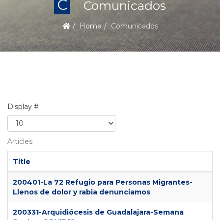
C
Comunicados
Home
Comunicados
Display #
Articles
Title
200401-La 72 Refugio para Personas Migrantes-
Llenos de dolor y rabia denunciamos
200331-Arquidiócesis de Guadalajara-Semana