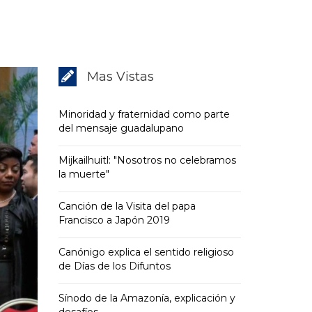
Mas Vistas
Minoridad y fraternidad como parte
del mensaje guadalupano
Mijkailhuitl: "Nosotros no celebramos
la muerte"
Canción de la Visita del papa
Francisco a Japón 2019
Canónigo explica el sentido religioso
de Días de los Difuntos
Sínodo de la Amazonía, explicación y