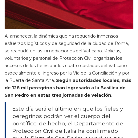
Al amanecer, la dinámica que ha requerido inmensos
esfuerzos logísticos y de seguridad de la ciudad de Roma,
se reanudó en las inmediaciones del Vaticano. Policías,
voluntarios y personal de Protección Civil organizan los
accesos de los fieles por los cuatro costados del Vaticano
especialmente el ingreso por la Vía de la Conciliación y por
la Puerta de Santa Ana.
Según autoridades locales, más
de 128 mil peregrinos han ingresado a la Basílica de
San Pedro en estas tres jornadas de velación.
Este día será el último en que los fieles y
peregrinos podrán ver el cuerpo del
pontífice; de hecho, el Departamento de
Protección Civil de Italia ha confirmado