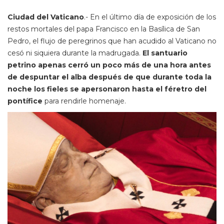
Ciudad del Vaticano
.- En el último día de exposición de los
restos mortales del papa Francisco en la Basílica de San
Pedro, el flujo de peregrinos que han acudido al Vaticano no
cesó ni siquiera durante la madrugada.
El santuario
petrino apenas cerró un poco más de una hora antes
de despuntar el alba después de que durante toda la
noche los fieles se apersonaron hasta el féretro del
pontífice
para rendirle homenaje.