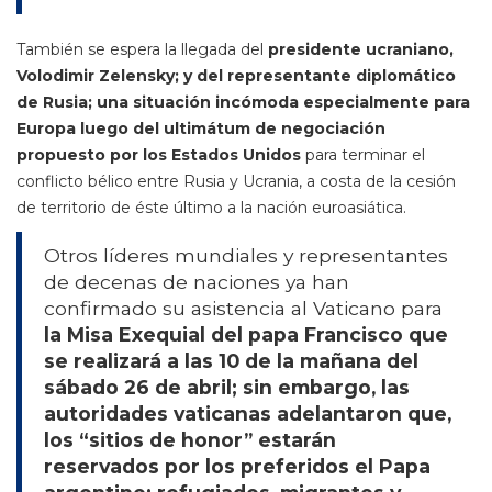
También se espera la llegada del
presidente ucraniano,
Volodimir Zelensky; y del representante diplomático
de Rusia; una situación incómoda especialmente para
Europa luego del ultimátum de negociación
propuesto por los Estados Unidos
para terminar el
conflicto bélico entre Rusia y Ucrania, a costa de la cesión
de territorio de éste último a la nación euroasiática.
Otros líderes mundiales y representantes
de decenas de naciones ya han
confirmado su asistencia al Vaticano para
la Misa Exequial del papa Francisco que
se realizará a las 10 de la mañana del
sábado 26 de abril; sin embargo, las
autoridades vaticanas adelantaron que,
los “sitios de honor” estarán
reservados por los preferidos el Papa