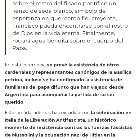
sobre el rostro del finado pontífice un
lienzo de seda blanco, símbolo de
esperanza en que, como fiel creyente,
Francisco pueda encontrarse con el rostro
de Dios en la vida eterna. Finalmente,
rociará agua bendita sobre el cuerpo del
Papa.
En esta ceremonia
se prevé la asistencia de otros
cardenales y representantes canónigos de la Basílica
petrina, incluso se ha confirmado la asistencia de
familiares del papa difunto que han viajado desde
Argentina para acompañar la partida de su ser
querido
.
Esta jornada, además ha coincidido con
la celebración en
Italia de la Liberación Antifascista, un histórico
momento de resistencia contras las fuerzas fascistas
de Mussolini y la ocupación nazi de Hitler en la