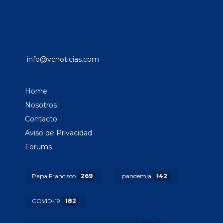
info@vcnoticias.com
Home
Nosotros
Contacto
Aviso de Privacidad
Forums
Papa Francisco
269
pandemia
142
COVID-19
182