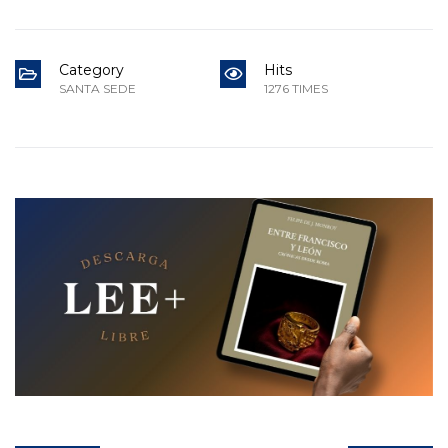
Category
Hits
SANTA SEDE
1276 TIMES