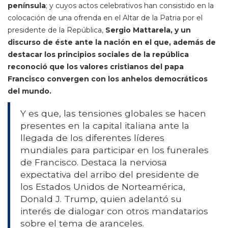
península
; y cuyos actos celebrativos han consistido en la
colocación de una ofrenda en el Altar de la Patria por el
presidente de la República,
Sergio Mattarela, y un
discurso de éste ante la nación en el que, además de
destacar los principios sociales de la república
reconoció que los valores cristianos del papa
Francisco convergen con los anhelos democráticos
del mundo.
Y es que, las tensiones globales se hacen
presentes en la capital italiana ante la
llegada de los diferentes líderes
mundiales para participar en los funerales
de Francisco. Destaca la nerviosa
expectativa del arribo del presidente de
los Estados Unidos de Norteamérica,
Donald J. Trump, quien adelantó su
interés de dialogar con otros mandatarios
sobre el tema de aranceles.