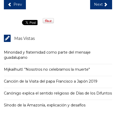
Prev
Next
Mas Vistas
Minoridad y fraternidad como parte del mensaje
guadalupano
Mijkailhuitl: "Nosotros no celebramos la muerte"
Canción de la Visita del papa Francisco a Japón 2019
Canónigo explica el sentido religioso de Días de los Difuntos
Sínodo de la Amazonía, explicación y desafíos