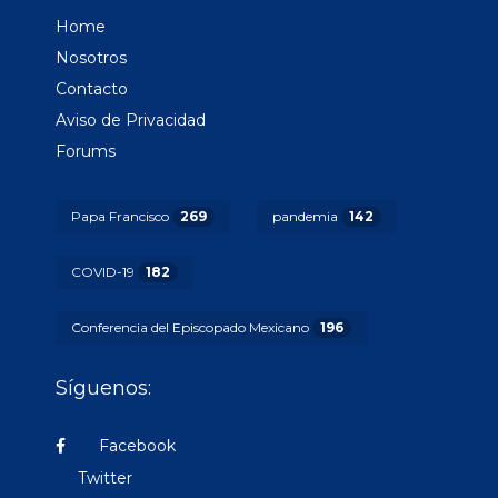
Home
Nosotros
Contacto
Aviso de Privacidad
Forums
Papa Francisco
269
pandemia
142
COVID-19
182
Conferencia del Episcopado Mexicano
196
Síguenos:
Facebook
Twitter