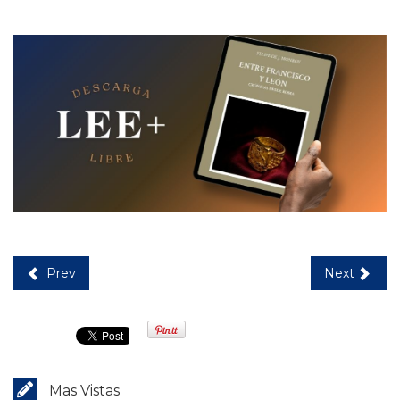
Prev
Next
Mas Vistas