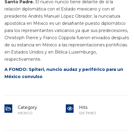
Santo Padre.
El nuevo nuncio tiene delante de sí la
relación diplomática con el Estado mexicano y con el
presidente Andrés Manuel López Obrador; la nunciatura
apostólica en México es un desafiante puesto diplomático
para los representantes vaticanos ya que sus predecesores,
Christoph Pierre y Franco Coppola fueron enviados después
de su estancia en México a las representaciones pontificias
en Estados Unidos y en Bélica-Luxemburgo,
respectivamente.
A FONDO: Spiteri, nuncio audaz y periférico para un
México convulso
Category
Hits
MEXICO
126 TIMES