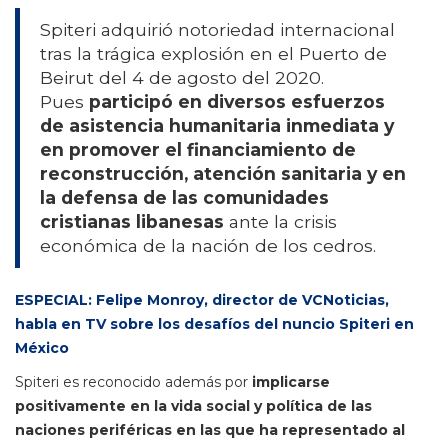
Spiteri adquirió notoriedad internacional
tras la trágica explosión en el Puerto de
Beirut del 4 de agosto del 2020.
Pues
participó en diversos esfuerzos
de asistencia humanitaria inmediata y
en promover el financiamiento de
reconstrucción, atención sanitaria y en
la defensa de las comunidades
cristianas libanesas
ante la crisis
económica de la nación de los cedros.
ESPECIAL: Felipe Monroy, director de VCNoticias,
habla en TV sobre los desafíos del nuncio Spiteri en
México
Spiteri es reconocido además por
implicarse
positivamente en la vida social y política de las
naciones periféricas en las que ha representado al