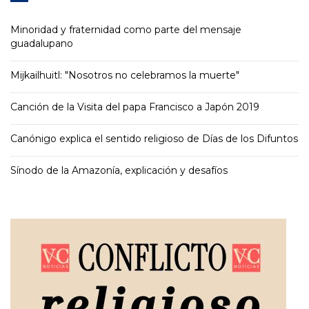
Minoridad y fraternidad como parte del mensaje
guadalupano
Mijkailhuitl: "Nosotros no celebramos la muerte"
Canción de la Visita del papa Francisco a Japón 2019
Canónigo explica el sentido religioso de Días de los Difuntos
Sínodo de la Amazonía, explicación y desafíos