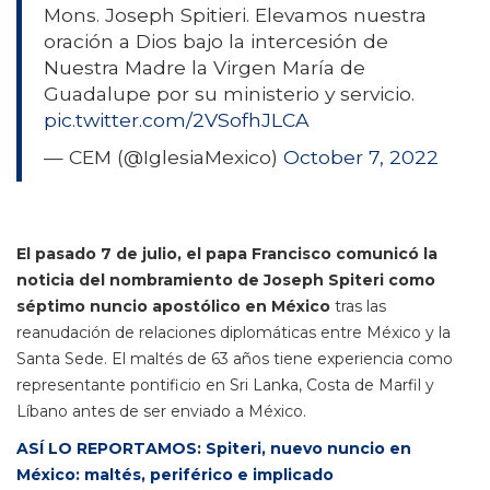
Mons. Joseph Spitieri. Elevamos nuestra
oración a Dios bajo la intercesión de
Nuestra Madre la Virgen María de
Guadalupe por su ministerio y servicio.
pic.twitter.com/2VSofhJLCA
— CEM (@IglesiaMexico)
October 7, 2022
El pasado 7 de julio, el papa Francisco comunicó la
noticia del nombramiento de Joseph Spiteri como
séptimo nuncio apostólico en México
tras las
reanudación de relaciones diplomáticas entre México y la
Santa Sede. El maltés de 63 años tiene experiencia como
representante pontificio en Sri Lanka, Costa de Marfil y
Líbano antes de ser enviado a México.
ASÍ LO REPORTAMOS: Spiteri, nuevo nuncio en
México: maltés, periférico e implicado