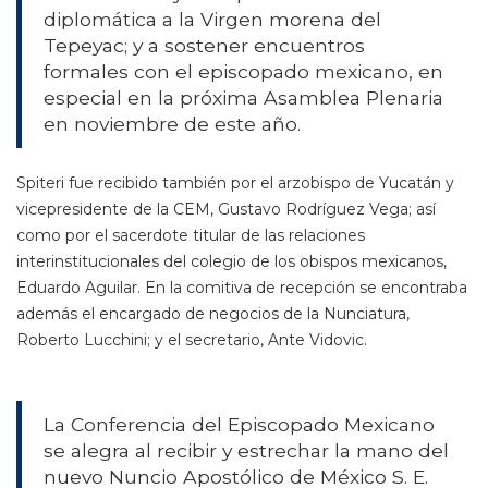
diplomática a la Virgen morena del
Tepeyac; y a sostener encuentros
formales con el episcopado mexicano, en
especial en la próxima Asamblea Plenaria
en noviembre de este año.
Spiteri fue recibido también por el arzobispo de Yucatán y
vicepresidente de la CEM, Gustavo Rodríguez Vega; así
como por el sacerdote titular de las relaciones
interinstitucionales del colegio de los obispos mexicanos,
Eduardo Aguilar. En la comitiva de recepción se encontraba
además el encargado de negocios de la Nunciatura,
Roberto Lucchini; y el secretario, Ante Vidovic.
La Conferencia del Episcopado Mexicano
se alegra al recibir y estrechar la mano del
nuevo Nuncio Apostólico de México S. E.