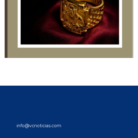
info@vcnoticias.com