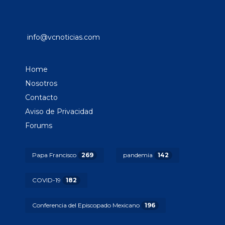
info@vcnoticias.com
Home
Nosotros
Contacto
Aviso de Privacidad
Forums
Papa Francisco
269
pandemia
142
COVID-19
182
Conferencia del Episcopado Mexicano
196