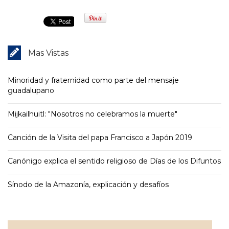
Mas Vistas
Minoridad y fraternidad como parte del mensaje
guadalupano
Mijkailhuitl: "Nosotros no celebramos la muerte"
Canción de la Visita del papa Francisco a Japón 2019
Canónigo explica el sentido religioso de Días de los Difuntos
Sínodo de la Amazonía, explicación y desafíos