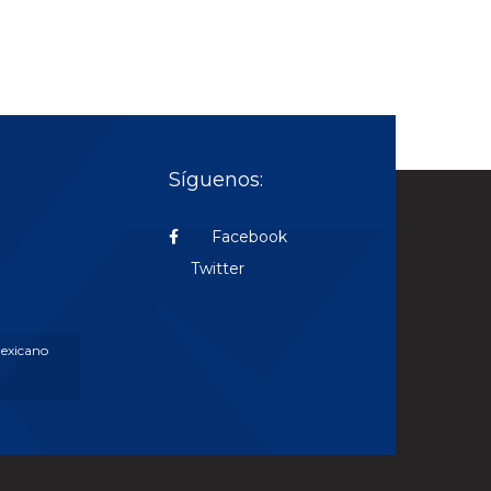
Síguenos:
Facebook
Twitter
Mexicano