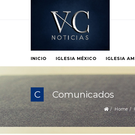
INICIO
IGLESIA MÉXICO
IGLESIA A
C
Comunicados
Home