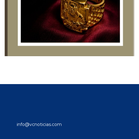
info@vcnoticias.com