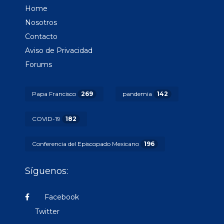
Home
Nosotros
Contacto
Aviso de Privacidad
Forums
Papa Francisco
269
pandemia
142
COVID-19
182
Conferencia del Episcopado Mexicano
196
Síguenos:
Facebook
Twitter