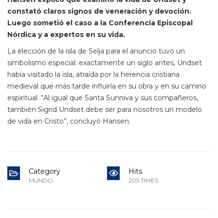
constató claros signos de veneración y devoción.
Luego sometió el caso a la Conferencia Episcopal
Nórdica y a expertos en su vida.
La elección de la isla de Selja para el anuncio tuvo un
simbolismo especial: exactamente un siglo antes, Undset
había visitado la isla, atraída por la herencia cristiana
medieval que más tarde influiría en su obra y en su camino
espiritual. “Al igual que Santa Sunniva y sus compañeros,
también Sigrid Undset debe ser para nosotros un modelo
de vida en Cristo”, concluyó Hansen.
Category
Hits
MUNDO
205 TIMES