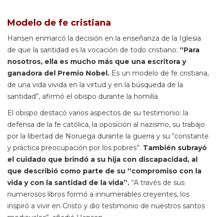
Modelo de fe cristiana
Hansen enmarcó la decisión en la enseñanza de la Iglesia
de que la santidad es la vocación de todo cristiano:
“Para
nosotros, ella es mucho más que una escritora y
ganadora del Premio Nobel.
Es un modelo de fe cristiana,
de una vida vivida en la virtud y en la búsqueda de la
santidad”, afirmó el obispo durante la homilía.
El obispo destacó varios aspectos de su testimonio: la
defensa de la fe católica, la oposición al nazismo, su trabajo
por la libertad de Noruega durante la guerra y su “constante
y práctica preocupación por los pobres”.
También subrayó
el cuidado que brindó a su hija con discapacidad, al
que describió como parte de su “compromiso con la
vida y con la santidad de la vida”.
“A través de sus
numerosos libros formó a innumerables creyentes, los
inspiró a vivir en Cristo y dio testimonio de nuestros santos