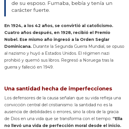
de su esposo. Fumaba, bebía y tenía un
carácter fuerte.
En 1924, a los 42 años, se convirtió al catolicismo.
Cuatro años después, en 1928, recibió el Premio
Nobel. Ese mismo año ingresó a la Orden Seglar
Dominicana.
Durante la Segunda Guerra Mundial, se opuso
al nazismo y huyó a Estados Unidos. El régimen nazi
prohibió y quemó sus libros. Regresó a Noruega tras la
guerra y falleció en 1949.
Una santidad hecha de imperfecciones
Los defensores de la causa señalan que su vida refleja una
convicción central del cristianismo: la santidad no es la
ausencia de debilidades o errores, sino la obra de la gracia
de Dios en una vida que se transforma con el tiempo:
“Ella
no llevó una vida de perfección moral desde el inicio.