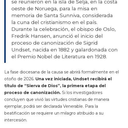
se reunieron en la isla de Selja, en la costa
oeste de Noruega, para la misa en
memoria de Santa Sunniva, considerada
la cuna del cristianismo en el país.
Durante la celebración, el obispo de Oslo,
Fredrik Hansen, anunció el inicio del
proceso de canonización de Sigrid
Undset, nacida en 1882 y galardonada con
el Premio Nobel de Literatura en 1928.
La fase diocesana de la causa se abrirá formalmente en el
otoño de 2026.
Una vez iniciada, Undset recibirá el
título de “Sierva de Dios”, la primera etapa del
proceso de canonización.
Si los investigadores
concluyen que vivió las virtudes cristianas de manera
ejemplar, podrá ser declarada Venerable. Para la
beatificación se requiere un milagro atribuido a su
intercesión.