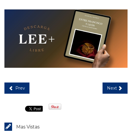
Prev
Next
Mas Vistas