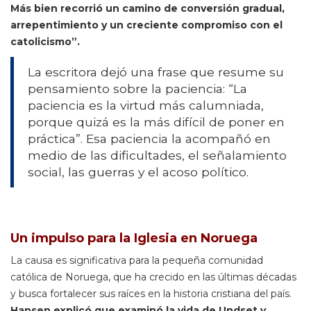
Más bien recorrió un camino de conversión gradual,
arrepentimiento y un creciente compromiso con el
catolicismo”.
La escritora dejó una frase que resume su
pensamiento sobre la paciencia: “La
paciencia es la virtud más calumniada,
porque quizá es la más difícil de poner en
práctica”. Esa paciencia la acompañó en
medio de las dificultades, el señalamiento
social, las guerras y el acoso político.
Un impulso para la Iglesia en Noruega
La causa es significativa para la pequeña comunidad
católica de Noruega, que ha crecido en las últimas décadas
y busca fortalecer sus raíces en la historia cristiana del país.
Hansen explicó que examinó la vida de Undset y