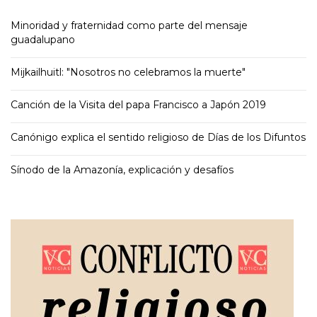
Minoridad y fraternidad como parte del mensaje
guadalupano
Mijkailhuitl: "Nosotros no celebramos la muerte"
Canción de la Visita del papa Francisco a Japón 2019
Canónigo explica el sentido religioso de Días de los Difuntos
Sínodo de la Amazonía, explicación y desafíos