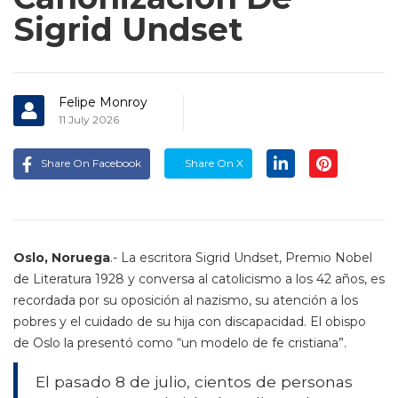
Sigrid Undset
Felipe Monroy
11 July 2026
Share On Facebook
Share On X
Oslo, Noruega
.- La escritora Sigrid Undset, Premio Nobel
de Literatura 1928 y conversa al catolicismo a los 42 años, es
recordada por su oposición al nazismo, su atención a los
pobres y el cuidado de su hija con discapacidad. El obispo
de Oslo la presentó como “un modelo de fe cristiana”.
El pasado 8 de julio, cientos de personas