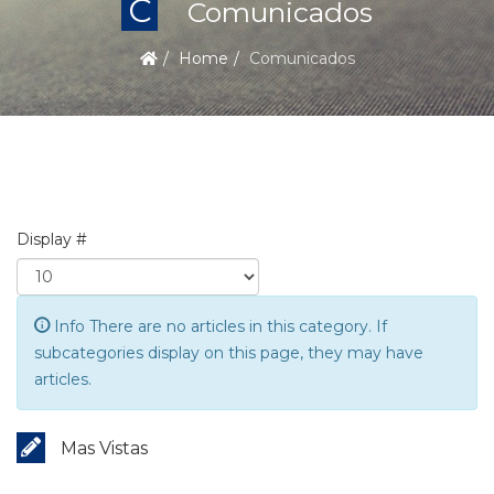
C
Comunicados
Home
Comunicados
Display #
Info
There are no articles in this category. If
subcategories display on this page, they may have
articles.
Mas Vistas