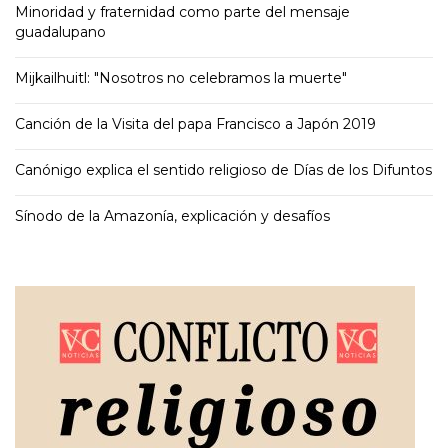
Minoridad y fraternidad como parte del mensaje
guadalupano
Mijkailhuitl: "Nosotros no celebramos la muerte"
Canción de la Visita del papa Francisco a Japón 2019
Canónigo explica el sentido religioso de Días de los Difuntos
Sínodo de la Amazonía, explicación y desafíos