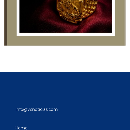
info@vcnoticias.com
Home