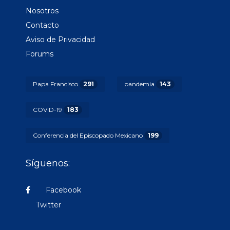
Nosotros
Contacto
Aviso de Privacidad
Forums
Papa Francisco
291
pandemia
143
COVID-19
183
Conferencia del Episcopado Mexicano
199
Síguenos:
Facebook
Twitter