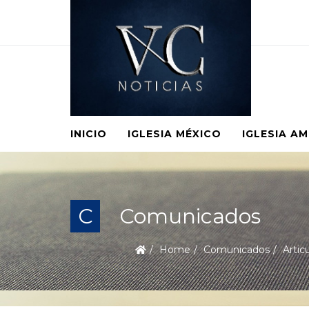
INICIO
IGLESIA MÉXICO
IGLESIA A
C
Comunicados
Home
Comunicados
Artic