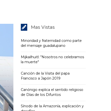
Mas Vistas
Minoridad y fraternidad como parte
del mensaje guadalupano
Mijkailhuitl: "Nosotros no celebramos
la muerte"
Canción de la Visita del papa
Francisco a Japón 2019
Canónigo explica el sentido religioso
de Días de los Difuntos
Sínodo de la Amazonía, explicación y