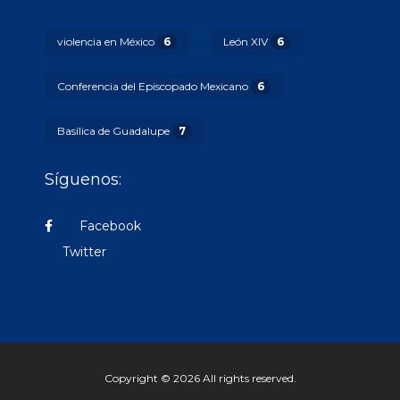
violencia en México
6
León XIV
6
Conferencia del Episcopado Mexicano
6
Basílica de Guadalupe
7
Síguenos:
Facebook
Twitter
Copyright © 2026 All rights reserved.