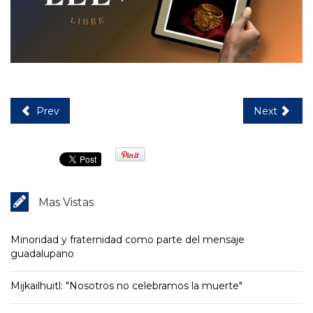
Prev
Next
Mas Vistas
Minoridad y fraternidad como parte del mensaje
guadalupano
Mijkailhuitl: "Nosotros no celebramos la muerte"