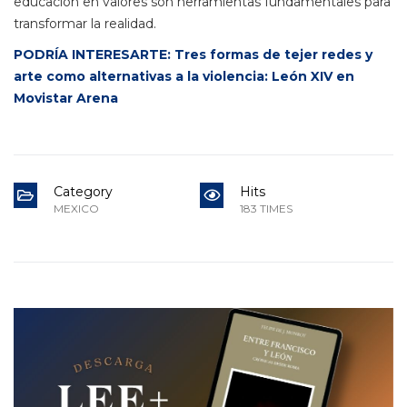
educación en valores son herramientas fundamentales para
transformar la realidad.
PODRÍA INTERESARTE: Tres formas de tejer redes y
arte como alternativas a la violencia: León XIV en
Movistar Arena
Category
Hits
MEXICO
183 TIMES