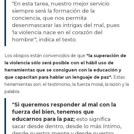
"En esta tarea, nuestro mejor servicio
siempre será la formación de la
conciencia, que nos permita
desenmascarar las intrigas del mal, pues
'la violencia nace en el corazón del
hombre'", indica el texto.
Los obispos están convencidos de que
"la superación de
la violencia sólo será posible con el hábil uso de
herramientas que se consiguen con la educación y
que capacitan para hablar un lenguaje de paz".
Estas
herramientas son: el testimonio, la fuerza moral, la razón y la
palabra.
"Si queremos responder al mal con la
fuerza del bien, tenemos que
educarnos para la paz;
esto significa
sacar desde dentro, desde lo más íntimo,
desde nuestra mente y desde nuestro