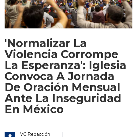
'Normalizar La
Violencia Corrompe
La Esperanza': Iglesia
Convoca A Jornada
De Oración Mensual
Ante La Inseguridad
En México
VC Redacción