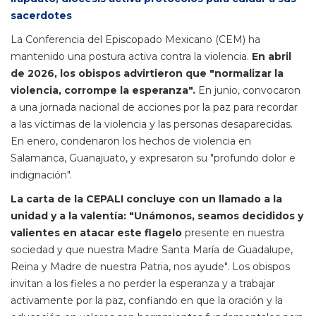
sacerdotes
La Conferencia del Episcopado Mexicano (CEM) ha
mantenido una postura activa contra la violencia.
En abril
de 2026, los obispos advirtieron que "normalizar la
violencia, corrompe la esperanza".
En junio, convocaron
a una jornada nacional de acciones por la paz para recordar
a las víctimas de la violencia y las personas desaparecidas.
En enero, condenaron los hechos de violencia en
Salamanca, Guanajuato, y expresaron su "profundo dolor e
indignación".
La carta de la CEPALI concluye con un llamado a la
unidad y a la valentía: "Unámonos, seamos decididos y
valientes en atacar este flagelo
presente en nuestra
sociedad y que nuestra Madre Santa María de Guadalupe,
Reina y Madre de nuestra Patria, nos ayude". Los obispos
invitan a los fieles a no perder la esperanza y a trabajar
activamente por la paz, confiando en que la oración y la