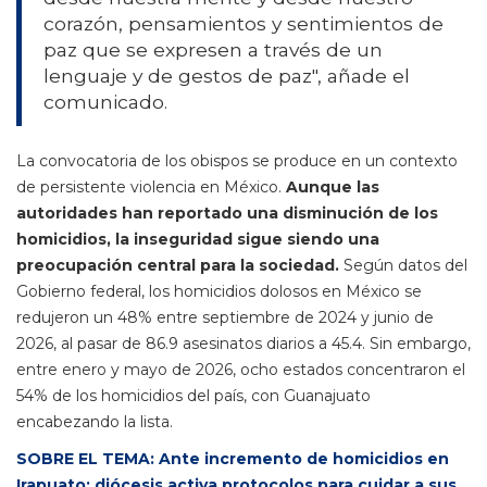
corazón, pensamientos y sentimientos de
paz que se expresen a través de un
lenguaje y de gestos de paz", añade el
comunicado.
La convocatoria de los obispos se produce en un contexto
de persistente violencia en México.
Aunque las
autoridades han reportado una disminución de los
homicidios, la inseguridad sigue siendo una
preocupación central para la sociedad.
Según datos del
Gobierno federal, los homicidios dolosos en México se
redujeron un 48% entre septiembre de 2024 y junio de
2026, al pasar de 86.9 asesinatos diarios a 45.4. Sin embargo,
entre enero y mayo de 2026, ocho estados concentraron el
54% de los homicidios del país, con Guanajuato
encabezando la lista.
SOBRE EL TEMA: Ante incremento de homicidios en
Irapuato; diócesis activa protocolos para cuidar a sus