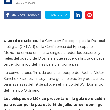
20 July 2026
Share On Facebook
Share On X
Ciudad de México
.- La Comisión Episcopal para la Pastoral
Litúrgica (CEPALI) de la Conferencia del Episcopado
Mexicano emitió una carta dirigida a todos los pastores y
fieles del pueblo de Dios, en la que recuerda la cita de cada
tercer domingo del mes para orar por la paz.
La convocatoria, firmada por el arzobispo de Puebla, Víctor
Sánchez Espinosa incluye una guía de oración y peticiones
para las misas del 19 de julio, en el marco del XVI Domingo
del Tiempo Ordinario.
Los obispos de México presentaron la guía de oración
para rezar por la paz este 19 de julio, tercer domingo