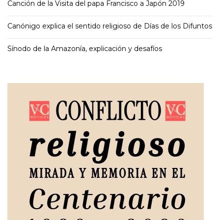
Canción de la Visita del papa Francisco a Japón 2019
Canónigo explica el sentido religioso de Días de los Difuntos
Sínodo de la Amazonía, explicación y desafíos