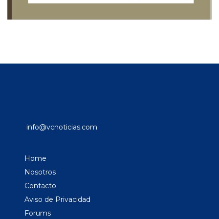
info@vcnoticias.com
Home
Nosotros
Contacto
Aviso de Privacidad
Forums