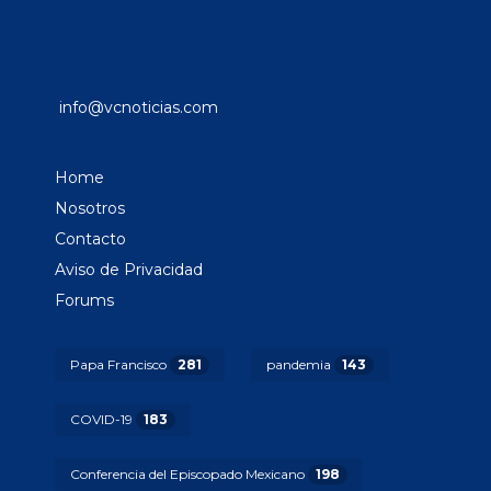
info@vcnoticias.com
Home
Nosotros
Contacto
Aviso de Privacidad
Forums
Papa Francisco
281
pandemia
143
COVID-19
183
Conferencia del Episcopado Mexicano
198