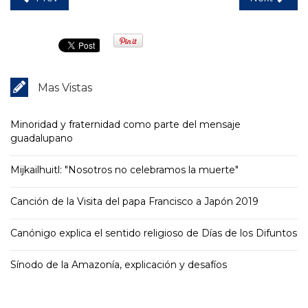
Mas Vistas
Minoridad y fraternidad como parte del mensaje
guadalupano
Mijkailhuitl: "Nosotros no celebramos la muerte"
Canción de la Visita del papa Francisco a Japón 2019
Canónigo explica el sentido religioso de Días de los Difuntos
Sínodo de la Amazonía, explicación y desafíos