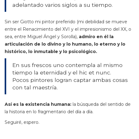
adelantado varios siglos a su tiempo.
Sin ser Giotto mi pintor preferido (mi debilidad se mueve
entre el Renacimiento del XVI y el impresionismo del XX, o
sea, entre Miguel Ángel y Sorolla),
admiro en él la
articulación de lo divino y lo humano, lo eterno y lo
histórico, lo inmutable y lo psicológico.
En sus frescos uno contempla al mismo
tiempo la eternidad y el hic et nunc.
Pocos pintores logran captar ambas cosas
con tal maestría.
Así es la existencia humana:
la búsqueda del sentido de
la historia en lo fragmentario del día a día.
Seguiré, espero.