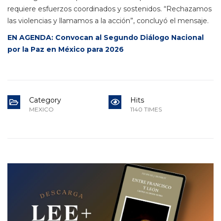
requiere esfuerzos coordinados y sostenidos. “Rechazamos
las violencias y llamamos a la acción”, concluyó el mensaje.
EN AGENDA: Convocan al Segundo Diálogo Nacional
por la Paz en México para 2026
Category
Hits
MEXICO
1140 TIMES