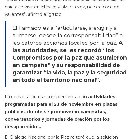
para que vivir en México y alzar la voz, no sea cosa de
valientes”, afirmó el grupo.
El llamado es a “articularse, a exigir y a
sumarse, desde la corresponsabilidad” a
las catorce acciones locales por la paz.
A
las autoridades, se les recordó “los
Compromisos por la paz que asumieron
en campaña” y su responsabilidad de
garantizar “la vida, la paz y la seguridad
en todo el territorio nacional”.
La convocatoria se complementa con
actividades
programadas para el 23 de noviembre en plazas
públicas, donde se promoverán caminatas,
conversatorios y jornadas de oración por los
desaparecidos.
El Diálogo Nacional por la Paz reiteró que la solución