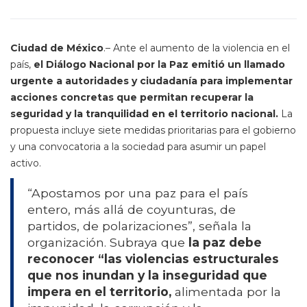
Ciudad de México
.– Ante el aumento de la violencia en el
país,
el Diálogo Nacional por la Paz emitió un llamado
urgente a autoridades y ciudadanía para implementar
acciones concretas que permitan recuperar la
seguridad y la tranquilidad en el territorio nacional.
La
propuesta incluye siete medidas prioritarias para el gobierno
y una convocatoria a la sociedad para asumir un papel
activo.
“Apostamos por una paz para el país
entero, más allá de coyunturas, de
partidos, de polarizaciones”, señala la
organización. Subraya que
la paz debe
reconocer “las violencias estructurales
que nos inundan y la inseguridad que
impera en el territorio,
alimentada por la