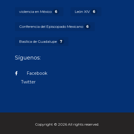
violencia en México
6
León XIV
6
Conferencia del Episcopado Mexicano
6
Basílica de Guadalupe
7
Síguenos:
Facebook
Twitter
Copyright © 2026 All rights reserved.