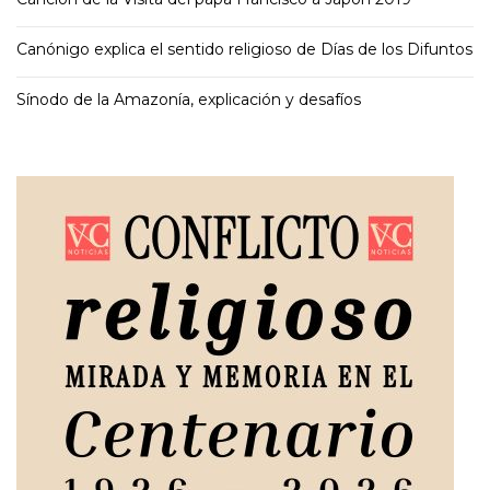
Canónigo explica el sentido religioso de Días de los Difuntos
Sínodo de la Amazonía, explicación y desafíos