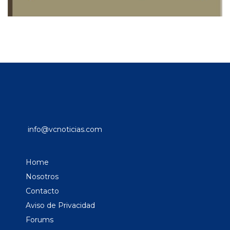
info@vcnoticias.com
Home
Nosotros
Contacto
Aviso de Privacidad
Forums