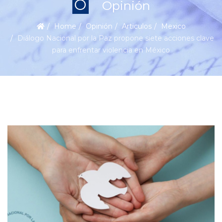
O
Opinión
Home
Opinión
Articulos
Mexico
Diálogo Nacional por la Paz propone siete acciones clave
para enfrentar violencia en México