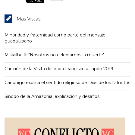
Mas Vistas
Minoridad y fraternidad como parte del mensaje
guadalupano
Mijkailhuitl: "Nosotros no celebramos la muerte"
Canción de la Visita del papa Francisco a Japón 2019
Canónigo explica el sentido religioso de Días de los Difuntos
Sínodo de la Amazonía, explicación y desafíos