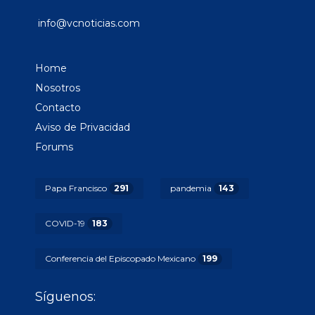
info@vcnoticias.com
Home
Nosotros
Contacto
Aviso de Privacidad
Forums
Papa Francisco
291
pandemia
143
COVID-19
183
Conferencia del Episcopado Mexicano
199
Síguenos: