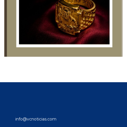
info@vcnoticias.com