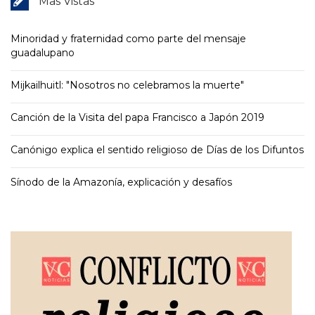
Mas Vistas
Minoridad y fraternidad como parte del mensaje
guadalupano
Mijkailhuitl: "Nosotros no celebramos la muerte"
Canción de la Visita del papa Francisco a Japón 2019
Canónigo explica el sentido religioso de Días de los Difuntos
Sínodo de la Amazonía, explicación y desafíos