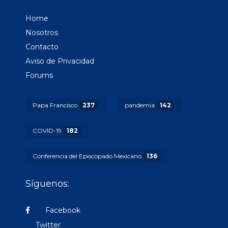
Home
Nosotros
Contacto
Aviso de Privacidad
Forums
Papa Francisco
237
pandemia
142
COVID-19
182
Conferencia del Episcopado Mexicano
136
Síguenos:
Facebook
Twitter