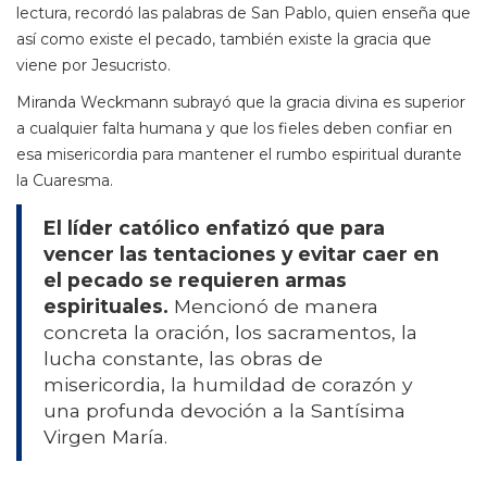
lectura, recordó las palabras de San Pablo, quien enseña que
así como existe el pecado, también existe la gracia que
viene por Jesucristo.
Miranda Weckmann subrayó que la gracia divina es superior
a cualquier falta humana y que los fieles deben confiar en
esa misericordia para mantener el rumbo espiritual durante
la Cuaresma.
El líder católico enfatizó que para
vencer las tentaciones y evitar caer en
el pecado se requieren armas
espirituales.
Mencionó de manera
concreta la oración, los sacramentos, la
lucha constante, las obras de
misericordia, la humildad de corazón y
una profunda devoción a la Santísima
Virgen María.