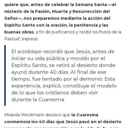
quiere que, antes de celebrar la Semana Santa —el
misterio de la Pasión, Muerte y Resurrección del
Señor—, nos preparemos mediante la acción del
Espíritu Santo con la oración, la penitencia y las
buenas obras
, a fin de purificarnos y recibir los frutos de la
Pascua", expresó.
El arzobispo recordó que Jesús, antes de
iniciar su vida pública y movido por el
Espíritu Santo, se retiró al desierto donde
ayunó durante 40 días. Al final de ese
tiempo, fue tentado por el demonio. Esta
experiencia, explicó, constituye el modelo
de lo que los cristianos deben vivir
durante la Cuaresma.
Miranda Weckmann destacó que
la Cuaresma
conmemora los 40 días que Jesús pasó en el desierto