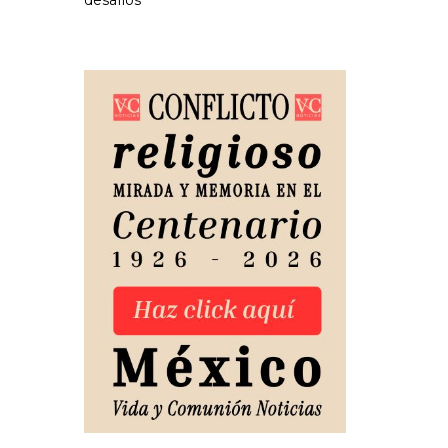
desafíos