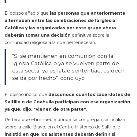
El obispo añadió que
las personas que anteriormente
alternaban entre las celebraciones de la Iglesia
Católica y las organizadas por este grupo ahora
deberán tomar una decisión
definitiva sobre la
comunidad religiosa a la que pertenecerán.
"Si se mantienen en comunión con la
Iglesia Católica o ya se vuelven parte de
esta secta, ya es latae sententiae, es decir,
se da por hecho", concluyó.
El obispo indicó que
desconoce cuántos sacerdotes de
Saltillo o de Coahuila participan con esa organización,
ya que, dijo, "vienen de otra parte".
Reiteró que el inmueble donde se congregan se localiza
sobre la calle Bravo, en el Centro Histórico de Saltillo, e
insistió en que los asistentes deberán definir si