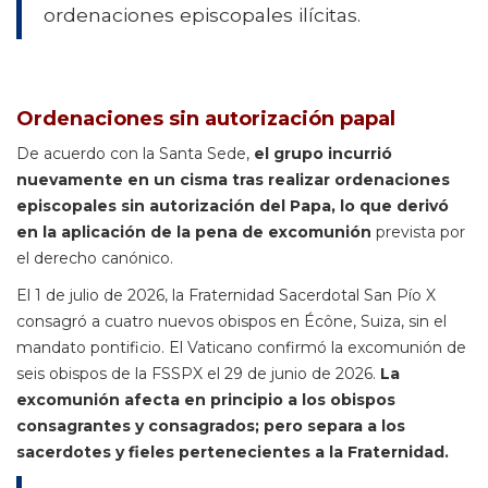
ordenaciones episcopales ilícitas.
Ordenaciones sin autorización papal
De acuerdo con la Santa Sede,
el grupo incurrió
nuevamente en un cisma tras realizar ordenaciones
episcopales sin autorización del Papa, lo que derivó
en la aplicación de la pena de excomunión
prevista por
el derecho canónico.
El 1 de julio de 2026, la Fraternidad Sacerdotal San Pío X
consagró a cuatro nuevos obispos en Écône, Suiza, sin el
mandato pontificio. El Vaticano confirmó la excomunión de
seis obispos de la FSSPX el 29 de junio de 2026.
La
excomunión afecta en principio a los obispos
consagrantes y consagrados; pero separa a los
sacerdotes y fieles pertenecientes a la Fraternidad.