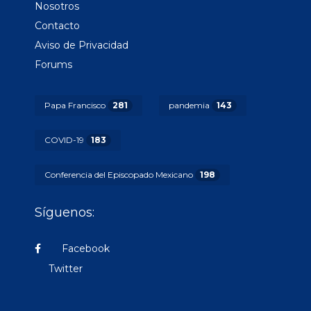
Nosotros
Contacto
Aviso de Privacidad
Forums
Papa Francisco
281
pandemia
143
COVID-19
183
Conferencia del Episcopado Mexicano
198
Síguenos:
Facebook
Twitter