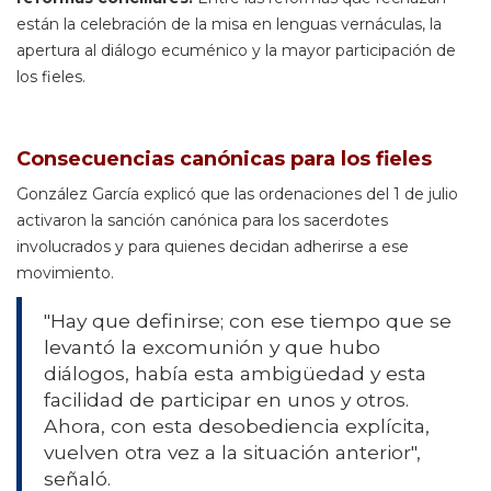
están la celebración de la misa en lenguas vernáculas, la
apertura al diálogo ecuménico y la mayor participación de
los fieles.
Consecuencias canónicas para los fieles
González García explicó que las ordenaciones del 1 de julio
activaron la sanción canónica para los sacerdotes
involucrados y para quienes decidan adherirse a ese
movimiento.
"Hay que definirse; con ese tiempo que se
levantó la excomunión y que hubo
diálogos, había esta ambigüedad y esta
facilidad de participar en unos y otros.
Ahora, con esta desobediencia explícita,
vuelven otra vez a la situación anterior",
señaló.