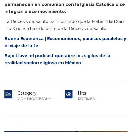
permanecen en comunión con la Iglesia Católica o se
integran a ese movimiento.
La Diócesis de Saltillo ha informado que la Fraternidad San
Pío X nunca ha sido parte de la Diócesis de Saltillo.
Buena Esperanza | Excomuniones, paraísos paralelos y
el viaje de la fe
Bajo Llave: el podcast que abre los sigilos de la
realidad sociorreligiosa en México
Category
Hits
VIDA DIOSCESANA
123 TIMES