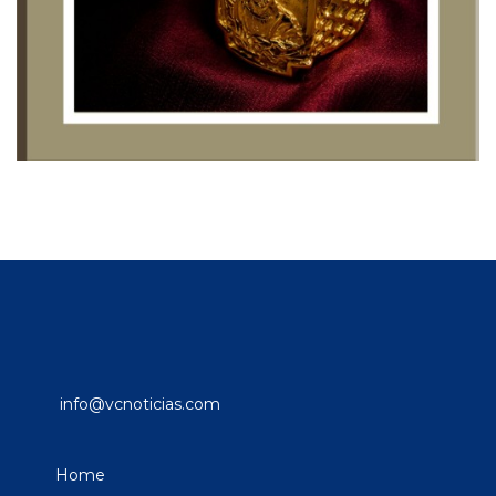
info@vcnoticias.com
Home