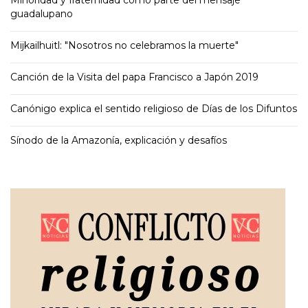
guadalupano
Mijkailhuitl: "Nosotros no celebramos la muerte"
Canción de la Visita del papa Francisco a Japón 2019
Canónigo explica el sentido religioso de Días de los Difuntos
Sínodo de la Amazonía, explicación y desafíos