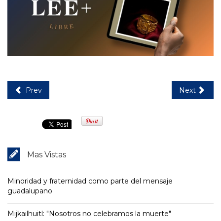
Prev
Next
Mas Vistas
Minoridad y fraternidad como parte del mensaje
guadalupano
Mijkailhuitl: "Nosotros no celebramos la muerte"