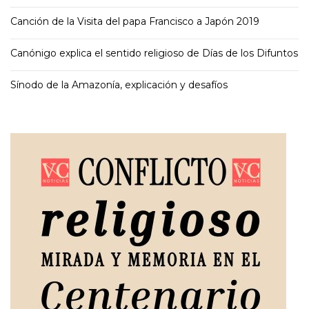
Canción de la Visita del papa Francisco a Japón 2019
Canónigo explica el sentido religioso de Días de los Difuntos
Sínodo de la Amazonía, explicación y desafíos