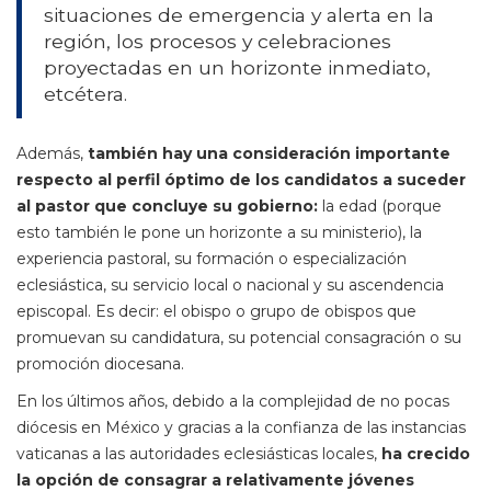
situaciones de emergencia y alerta en la
región, los procesos y celebraciones
proyectadas en un horizonte inmediato,
etcétera.
Además,
también hay una consideración importante
respecto al perfil óptimo de los candidatos a suceder
al pastor que concluye su gobierno:
la edad (porque
esto también le pone un horizonte a su ministerio), la
experiencia pastoral, su formación o especialización
eclesiástica, su servicio local o nacional y su ascendencia
episcopal. Es decir: el obispo o grupo de obispos que
promuevan su candidatura, su potencial consagración o su
promoción diocesana.
En los últimos años, debido a la complejidad de no pocas
diócesis en México y gracias a la confianza de las instancias
vaticanas a las autoridades eclesiásticas locales,
ha crecido
la opción de consagrar a relativamente jóvenes