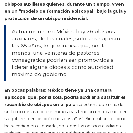
obispos auxiliares quienes, durante un tiempo, viven
en un “modelo de formación episcopal” bajo la guía y
protección de un obispo residencial.
Actualmente en México hay 26 obispos
auxiliares, de los cuales, sólo seis superan
los 65 años; lo que indica que, por lo
menos, una veintena de pastores
consagrados podrían ser promovidos a
liderar alguna diócesis como autoridad
máxima de gobierno.
En pocas palabras: México tiene ya una cantera
episcopal que, por sí sola, podría auxiliar a sustituir el
recambio de obispos en el país
(se estima que más de
un tercio de las diócesis mexicanas tendrán un recambio en
su gobierno en los próximos dos años). Sin embargo, como
ha sucedido en el pasado, no todos los obispos auxiliares