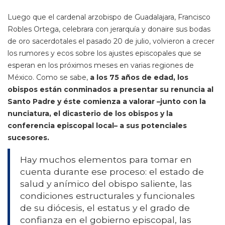
Luego que el cardenal arzobispo de Guadalajara, Francisco
Robles Ortega, celebrara con jerarquía y donaire sus bodas
de oro sacerdotales el pasado 20 de julio, volvieron a crecer
los rumores y ecos sobre los ajustes episcopales que se
esperan en los próximos meses en varias regiones de
México. Como se sabe,
a los 75 años de edad, los
obispos están conminados a presentar su renuncia al
Santo Padre y éste comienza a valorar –junto con la
nunciatura, el dicasterio de los obispos y la
conferencia episcopal local– a sus potenciales
sucesores.
Hay muchos elementos para tomar en
cuenta durante ese proceso: el estado de
salud y anímico del obispo saliente, las
condiciones estructurales y funcionales
de su diócesis, el estatus y el grado de
confianza en el gobierno episcopal, las