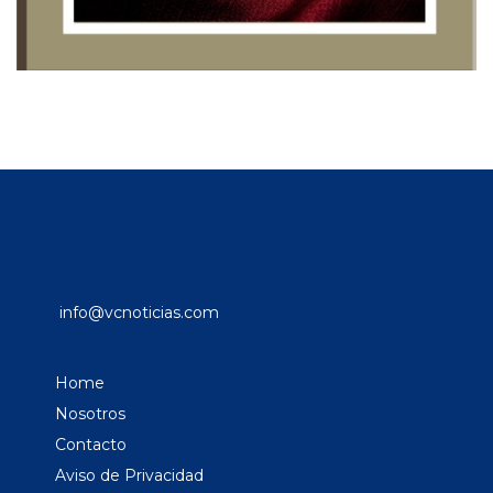
info@vcnoticias.com
Home
Nosotros
Contacto
Aviso de Privacidad