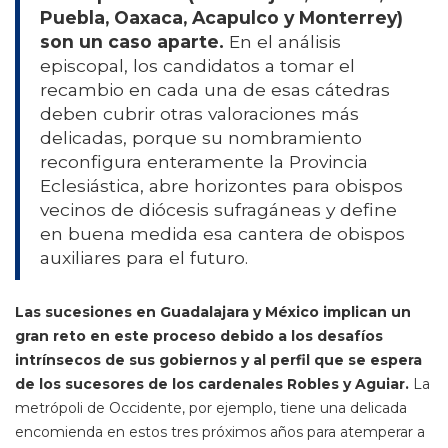
Puebla, Oaxaca, Acapulco y Monterrey)
son un caso aparte.
En el análisis
episcopal, los candidatos a tomar el
recambio en cada una de esas cátedras
deben cubrir otras valoraciones más
delicadas, porque su nombramiento
reconfigura enteramente la Provincia
Eclesiástica, abre horizontes para obispos
vecinos de diócesis sufragáneas y define
en buena medida esa cantera de obispos
auxiliares para el futuro.
Las sucesiones en Guadalajara y México implican un
gran reto en este proceso debido a los desafíos
intrínsecos de sus gobiernos y al perfil que se espera
de los sucesores de los cardenales Robles y Aguiar.
La
metrópoli de Occidente, por ejemplo, tiene una delicada
encomienda en estos tres próximos años para atemperar a