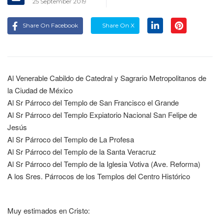
25 September 2019
Share On Facebook
Share On X
Al Venerable Cabildo de Catedral y Sagrario Metropolitanos de
la Ciudad de México
Al Sr Párroco del Templo de San Francisco el Grande
Al Sr Párroco del Templo Expiatorio Nacional San Felipe de
Jesús
Al Sr Párroco del Templo de La Profesa
Al Sr Párroco del Templo de la Santa Veracruz
Al Sr Párroco del Templo de la Iglesia Votiva (Ave. Reforma)
A los Sres. Párrocos de los Templos del Centro Histórico
Muy estimados en Cristo: