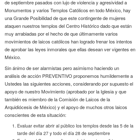
de septiembre pasados con lujo de violencia y agresividad a
Monumentos y varios Templos Católicos en todo México, hay
una Grande Posibilidad de que este contingente de mujeres
ataquen nuestros templos del Centro Histórico dado que están
muy arrabiadas por el hecho de que últimamente varios
movimientos de laicos católicos han logrado frenar los intentos
de aprobar las leyes inmorales que ellas desean ver vigentes en
México.
Sin ánimo de ser alarmistas pero asimismo haciendo un
análisis de acción PREVENTIVO proponemos humildemente a
Ustedes las siguientes acciones, considerando por supuesto el
apoyo de nuestro Movimiento (aprobado por la Iglesia y que
también es miembro de la Comisión de Laicos de la
Arquidiócesis de México) y el apoyo de muchos otros laicos
conscientes de esta situación:
Evaluar evitar abrir al público los templos desde las 5 de la
tarde del día 27 y todo el día 28 de septiembre