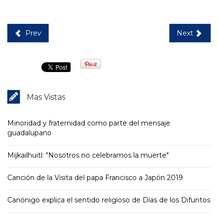
Prev
Next
Mas Vistas
Minoridad y fraternidad como parte del mensaje
guadalupano
Mijkailhuitl: "Nosotros no celebramos la muerte"
Canción de la Visita del papa Francisco a Japón 2019
Canónigo explica el sentido religioso de Días de los Difuntos