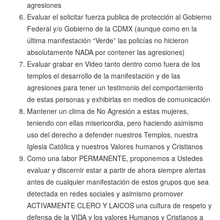
agresiones
Evaluar el solicitar fuerza publica de protección al Gobierno
Federal y/o Gobierno de la CDMX (aunque como en la
última manifestación “Verde” las policías no hicieron
absolutamente NADA por contener las agresiones)
Evaluar grabar en Video tanto dentro como fuera de los
templos el desarrollo de la manifestación y de las
agresiones para tener un testimonio del comportamiento
de estas personas y exhibirlas en medios de comunicación
Mantener un clima de No Agresión a estas mujeres,
teniendo con ellas misericordia, pero haciendo asimismo
uso del derecho a defender nuestros Templos, nuestra
Iglesia Católica y nuestros Valores humanos y Cristianos
Como una labor PERMANENTE, proponemos a Ustedes
evaluar y discernir estar a partir de ahora siempre alertas
antes de cualquier manifestación de estos grupos que sea
detectada en redes sociales y asimismo promover
ACTIVAMENTE CLERO Y LAICOS una cultura de respeto y
defensa de la VIDA y los valores Humanos y Cristianos a