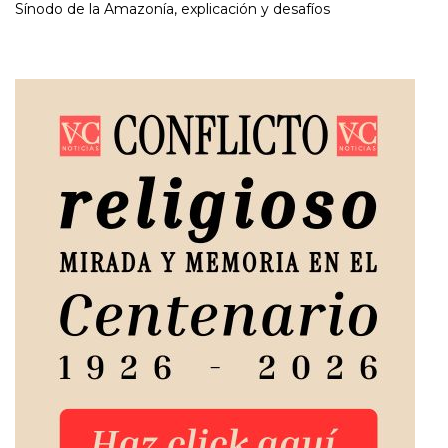
Sínodo de la Amazonía, explicación y desafíos