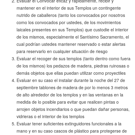
Evaluar el Convocar eficaz y rápidamente, recibir y
mantener en el interior de sus Templos un contingente
nutrido de caballeros (tanto los convocados por nosotros
como los convocados por ustedes, de los movimientos
laicales presentes en sus Templos) que custodie el interior
de los mismos, especialmente el Santísimo Sacramento, el
cual podrían ustedes mantener reservado o estar alertas
para reservarlo en cualquier situación de riesgo
Evaluar el recoger de sus templos (tanto dentro como fuera
de los mismos) los pedazos de madera, piedras ruinosas o
demás objetos que ellas puedan utilizar como proyectiles
Evaluar en su caso el instalar durante la noche del 27 de
septiembre tablones de madera de por lo menos 3 metros
de alto alrededor de los templos y en las ventanas en la
medida de lo posible para evitar que realicen pintas o
arrojen objetos incendiarios o que puedan dañar personas,
vidrieras o el interior de los templos
Evaluar tener suficientes extinguidores funcionales a la
mano y en su caso cascos de plástico para protegerse de