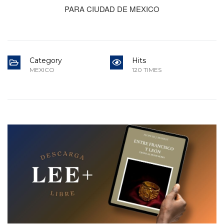
PARA CIUDAD DE MEXICO
Category
Hits
MEXICO
120 TIMES