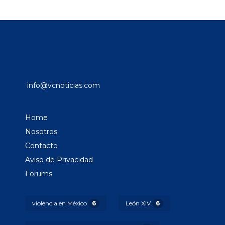
info@vcnoticias.com
Home
Nosotros
Contacto
Aviso de Privacidad
Forums
violencia en México
6
León XIV
6