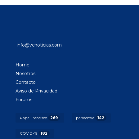
info@vcnoticias.com
Home
Nosotros
Contacto
Aviso de Privacidad
Forums
Papa Francisco
269
pandemia
142
COVID-19
182