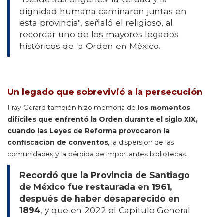
dignidad humana caminaron juntas en
esta provincia", señaló el religioso, al
recordar uno de los mayores legados
históricos de la Orden en México.
Un legado que sobrevivió a la persecución
Fray Gerard también hizo memoria de
los momentos
difíciles que enfrentó la Orden durante el siglo XIX,
cuando las Leyes de Reforma provocaron la
confiscación de conventos
, la dispersión de las
comunidades y la pérdida de importantes bibliotecas.
Recordó que la Provincia de Santiago
de México fue restaurada en 1961,
después de haber desaparecido en
1894
, y que en 2022 el Capítulo General