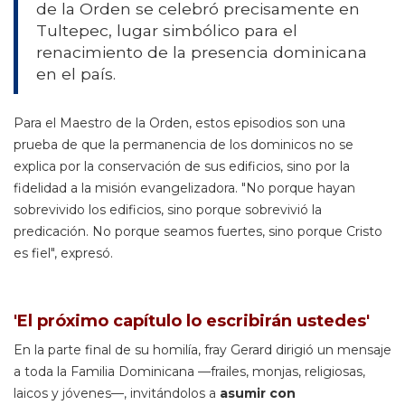
de la Orden se celebró precisamente en
Tultepec, lugar simbólico para el
renacimiento de la presencia dominicana
en el país.
Para el Maestro de la Orden, estos episodios son una
prueba de que la permanencia de los dominicos no se
explica por la conservación de sus edificios, sino por la
fidelidad a la misión evangelizadora. "No porque hayan
sobrevivido los edificios, sino porque sobrevivió la
predicación. No porque seamos fuertes, sino porque Cristo
es fiel", expresó.
'El próximo capítulo lo escribirán ustedes'
En la parte final de su homilía, fray Gerard dirigió un mensaje
a toda la Familia Dominicana —frailes, monjas, religiosas,
laicos y jóvenes—, invitándolos a
asumir con