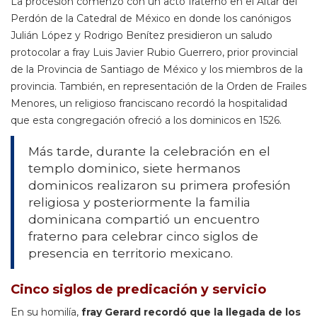
La procesión comenzó con un acto fraterno en el Altar del
Perdón de la Catedral de México en donde los canónigos
Julián López y Rodrigo Benítez presidieron un saludo
protocolar a fray Luis Javier Rubio Guerrero, prior provincial
de la Provincia de Santiago de México y los miembros de la
provincia. También, en representación de la Orden de Frailes
Menores, un religioso franciscano recordó la hospitalidad
que esta congregación ofreció a los dominicos en 1526.
Más tarde, durante la celebración en el
templo dominico, siete hermanos
dominicos realizaron su primera profesión
religiosa y posteriormente la familia
dominicana compartió un encuentro
fraterno para celebrar cinco siglos de
presencia en territorio mexicano.
Cinco siglos de predicación y servicio
En su homilía,
fray Gerard recordó que la llegada de los