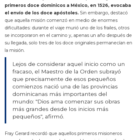
primeros doce dominicos a México, en 1526, evocaba
el envío de los doce apóstoles.
Sin embargo, destacó
que aquella misión comenzó en medio de enormes
dificultades: durante el viaje murió uno de los frailes, otros
se incorporaron en el camino y, apenas un año después de
su llegada, solo tres de los doce originales permanecían en
la misión.
Lejos de considerar aquel inicio como un
fracaso, el Maestro de la Orden subrayó
que precisamente de esos pequeños
comienzos nació una de las provincias
dominicanas más importantes del
mundo: "Dios ama comenzar sus obras
más grandes desde los inicios más
pequeños", afirmó.
Fray Gerard recordó que aquellos primeros misioneros