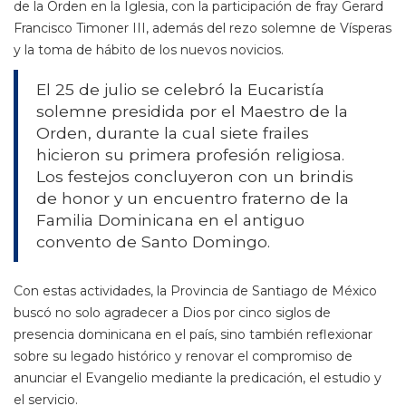
de la Orden en la Iglesia, con la participación de fray Gerard
Francisco Timoner III, además del rezo solemne de Vísperas
y la toma de hábito de los nuevos novicios.
El 25 de julio se celebró la Eucaristía
solemne presidida por el Maestro de la
Orden, durante la cual siete frailes
hicieron su primera profesión religiosa.
Los festejos concluyeron con un brindis
de honor y un encuentro fraterno de la
Familia Dominicana en el antiguo
convento de Santo Domingo.
Con estas actividades, la Provincia de Santiago de México
buscó no solo agradecer a Dios por cinco siglos de
presencia dominicana en el país, sino también reflexionar
sobre su legado histórico y renovar el compromiso de
anunciar el Evangelio mediante la predicación, el estudio y
el servicio.