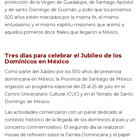
protección de la Virgen de Guadalupe, de Santiago Apóstol
y de santo Domingo de Guzmán, y pidió que los próximos
500 años estén marcados por la misma fe, el mismo
entusiasmo y el mismo espíritu misionero que animó a
aquellos primeros doce frailes que llegaron a México.
Tres días para celebrar el Jubileo de los
Dominicos en México
Como parte del Jubileo por los 500 años de presencia
dominicana en México, la Provincia de Santiago de México
organizó un programa especial del 23 al 25 de julio en el
Centro Universitario Cultural (CUC) y en el Templo de Santo
Domingo de México.
Las actividades comenzaron con un panel dedicado al
contexto histórico de la llegada de los dominicos al país y un
concierto conmemorativo. El segundo día se realizaron
mesas de reflexión sobre la Familia Dominicana y el papel