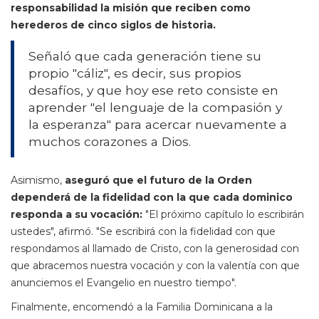
responsabilidad la misión que reciben como
herederos de cinco siglos de historia.
Señaló que cada generación tiene su
propio "cáliz", es decir, sus propios
desafíos, y que hoy ese reto consiste en
aprender "el lenguaje de la compasión y
la esperanza" para acercar nuevamente a
muchos corazones a Dios.
Asimismo,
aseguró que el futuro de la Orden
dependerá de la fidelidad con la que cada dominico
responda a su vocación:
"El próximo capítulo lo escribirán
ustedes", afirmó. "Se escribirá con la fidelidad con que
respondamos al llamado de Cristo, con la generosidad con
que abracemos nuestra vocación y con la valentía con que
anunciemos el Evangelio en nuestro tiempo".
Finalmente, encomendó a la Familia Dominicana a la