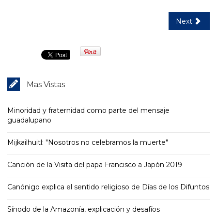
Next
Mas Vistas
Minoridad y fraternidad como parte del mensaje
guadalupano
Mijkailhuitl: "Nosotros no celebramos la muerte"
Canción de la Visita del papa Francisco a Japón 2019
Canónigo explica el sentido religioso de Días de los Difuntos
Sínodo de la Amazonía, explicación y desafíos