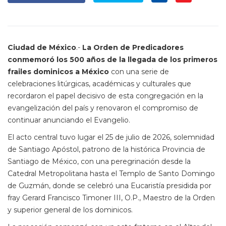
Ciudad de México
.-
La Orden de Predicadores
conmemoró los 500 años de la llegada de los primeros
frailes dominicos a México
con una serie de
celebraciones litúrgicas, académicas y culturales que
recordaron el papel decisivo de esta congregación en la
evangelización del país y renovaron el compromiso de
continuar anunciando el Evangelio.
El acto central tuvo lugar el 25 de julio de 2026, solemnidad
de Santiago Apóstol, patrono de la histórica Provincia de
Santiago de México, con una peregrinación desde la
Catedral Metropolitana hasta el Templo de Santo Domingo
de Guzmán, donde se celebró una Eucaristía presidida por
fray Gerard Francisco Timoner III, O.P., Maestro de la Orden
y superior general de los dominicos.