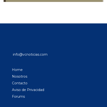
info@vcnoticias.com
Home
Nosotros
Contacto
Aviso de Privacidad
Forums