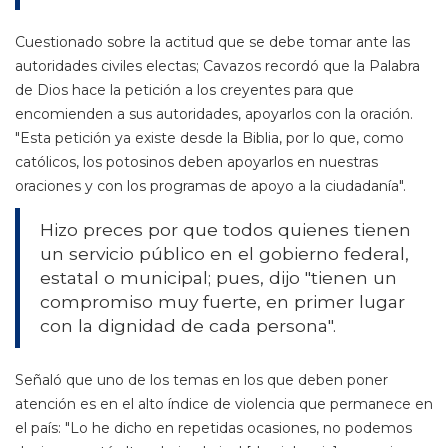
Cuestionado sobre la actitud que se debe tomar ante las
autoridades civiles electas; Cavazos recordó que la Palabra
de Dios hace la petición a los creyentes para que
encomienden a sus autoridades, apoyarlos con la oración.
"Esta petición ya existe desde la Biblia, por lo que, como
católicos, los potosinos deben apoyarlos en nuestras
oraciones y con los programas de apoyo a la ciudadanía".
Hizo preces por que todos quienes tienen
un servicio público en el gobierno federal,
estatal o municipal; pues, dijo "tienen un
compromiso muy fuerte, en primer lugar
con la dignidad de cada persona".
Señaló que uno de los temas en los que deben poner
atención es en el alto índice de violencia que permanece en
el país: "Lo he dicho en repetidas ocasiones, no podemos