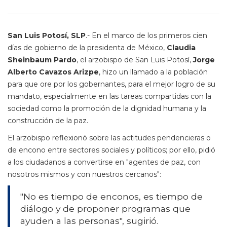
San Luis Potosí, SLP
.- En el marco de los primeros cien
días de gobierno de la presidenta de México,
Claudia
Sheinbaum Pardo
, el arzobispo de San Luis Potosí,
Jorge
Alberto Cavazos Arizpe
, hizo un llamado a la población
para que ore por los gobernantes, para el mejor logro de su
mandato, especialmente en las tareas compartidas con la
sociedad como la promoción de la dignidad humana y la
construcción de la paz.
El arzobispo reflexionó sobre las actitudes pendencieras o
de encono entre sectores sociales y políticos; por ello, pidió
a los ciudadanos a convertirse en "agentes de paz, con
nosotros mismos y con nuestros cercanos":
"No es tiempo de enconos, es tiempo de
diálogo y de proponer programas que
ayuden a las personas", sugirió.