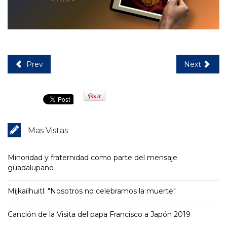
Prev
Next
Mas Vistas
Minoridad y fraternidad como parte del mensaje
guadalupano
Mijkailhuitl: "Nosotros no celebramos la muerte"
Canción de la Visita del papa Francisco a Japón 2019