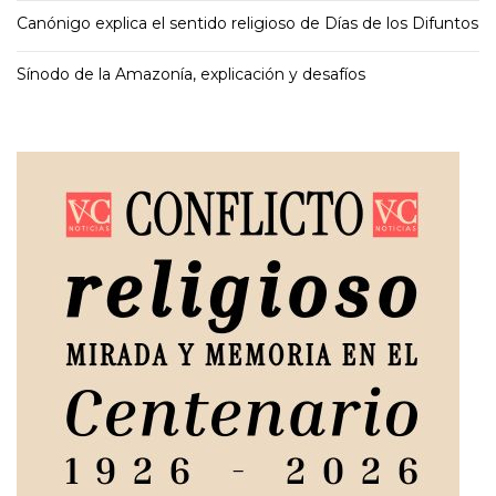
Canónigo explica el sentido religioso de Días de los Difuntos
Sínodo de la Amazonía, explicación y desafíos